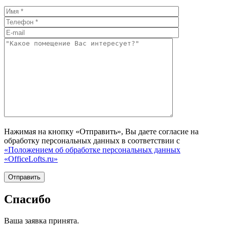
Нажимая на кнопку «Отправить», Вы даете согласие на
обработку персональных данных в соответствии с
«Положением об обработке персональных данных
«OfficeLofts.ru»
Спасибо
Ваша заявка принята.