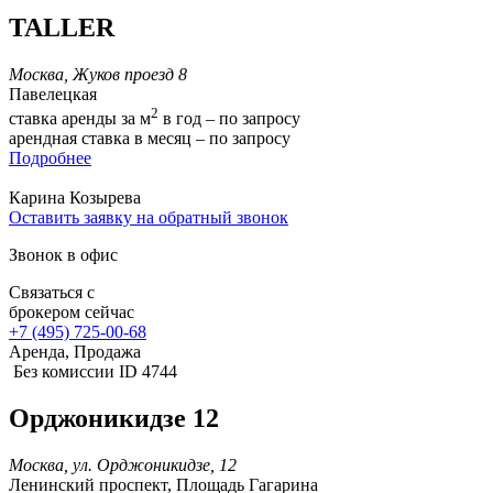
TALLER
Москва, Жуков проезд 8
Павелецкая
2
ставка аренды за м
в год – по запросу
арендная ставка в месяц – по запросу
Подробнее
Карина Козырева
Оставить заявку на обратный звонок
Звонок в офис
Связаться с
брокером сейчас
+7 (495) 725-00-68
Аренда, Продажа
Без комиссии
ID 4744
Орджоникидзе 12
Москва, ул. Орджоникидзе, 12
Ленинский проспект, Площадь Гагарина