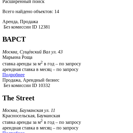
Расширенный поиск
Всего найдено объектов: 14
Аренда, Продажа
Без комиссии
ID 12381
ВАРСТ
Москва, Сущёвский Вал ул. 43
Марьина Роща
2
ставка аренды за м
в год – по запросу
арендная ставка в месяц – по запросу
Подробнее
Продажа, Арендный бизнес
Без комиссии
ID 10332
The Street
Москва, Бауманская ул. 11
Красносельская, Бауманская
2
ставка аренды за м
в год – по запросу
арендная ставка в месяц – по запросу