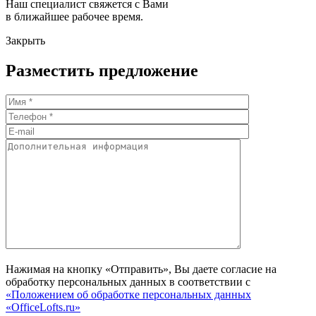
Наш специалист свяжется с Вами
в ближайшее рабочее время.
Закрыть
Разместить предложение
Нажимая на кнопку «Отправить», Вы даете согласие на
обработку персональных данных в соответствии с
«Положением об обработке персональных данных
«OfficeLofts.ru»