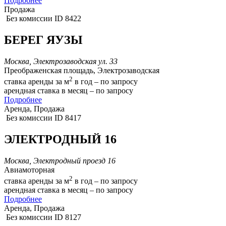
Подробнее
Продажа
Без комиссии
ID 8422
БЕРЕГ ЯУЗЫ
Москва, Электрозаводская ул. 33
Преображенская площадь, Электрозаводская
2
ставка аренды за м
в год – по запросу
арендная ставка в месяц – по запросу
Подробнее
Аренда, Продажа
Без комиссии
ID 8417
ЭЛЕКТРОДНЫЙ 16
Москва, Электродный проезд 16
Авиамоторная
2
ставка аренды за м
в год – по запросу
арендная ставка в месяц – по запросу
Подробнее
Аренда, Продажа
Без комиссии
ID 8127