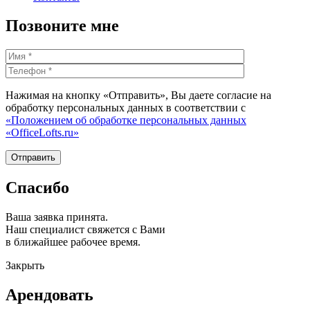
Позвоните мне
Нажимая на кнопку «Отправить», Вы даете согласие на
обработку персональных данных в соответствии с
«Положением об обработке персональных данных
«OfficeLofts.ru»
Спасибо
Ваша заявка принята.
Наш специалист свяжется с Вами
в ближайшее рабочее время.
Закрыть
Арендовать