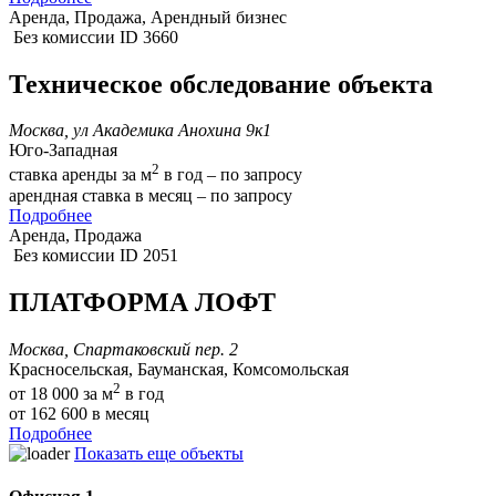
Аренда, Продажа, Арендный бизнес
Без комиссии
ID 3660
Техническое обследование объекта
Москва, ул Академика Анохина 9к1
Юго-Западная
2
ставка аренды за м
в год – по запросу
арендная ставка в месяц – по запросу
Подробнее
Аренда, Продажа
Без комиссии
ID 2051
ПЛАТФОРМА ЛОФТ
Москва, Спартаковский пер. 2
Красносельская, Бауманская, Комсомольская
2
от 18 000
за м
в год
от 162 600
в месяц
Подробнее
Показать еще объекты