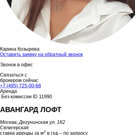
Карина Козырева
Оставить заявку на обратный звонок
Звонок в офис
Связаться с
брокером сейчас
+7 (495) 725-00-68
Аренда
Без комиссии
ID 11990
АВАНГАРД ЛОФТ
Москва, Дегунинская ул. 1К2
Селигерская
2
ставка аренды за м
в год – по запросу