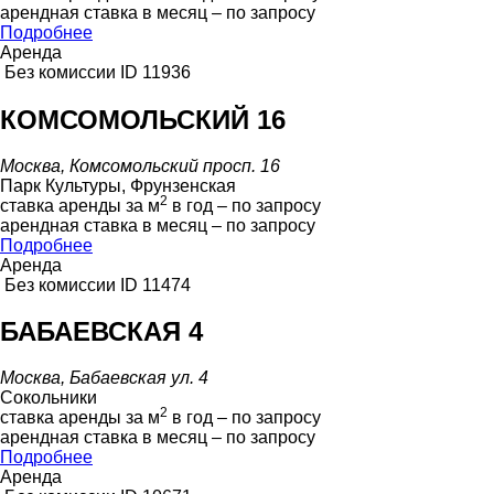
арендная ставка в месяц – по запросу
Подробнее
Аренда
Без комиссии
ID 11936
КОМСОМОЛЬСКИЙ 16
Москва, Комсомольский просп. 16
Парк Культуры, Фрунзенская
2
ставка аренды за м
в год – по запросу
арендная ставка в месяц – по запросу
Подробнее
Аренда
Без комиссии
ID 11474
БАБАЕВСКАЯ 4
Москва, Бабаевская ул. 4
Сокольники
2
ставка аренды за м
в год – по запросу
арендная ставка в месяц – по запросу
Подробнее
Аренда