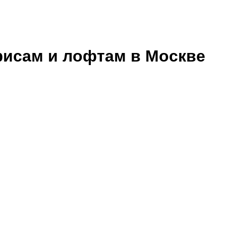
исам и лофтам в Москве