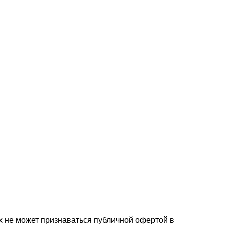
х не может признаваться публичной офертой в