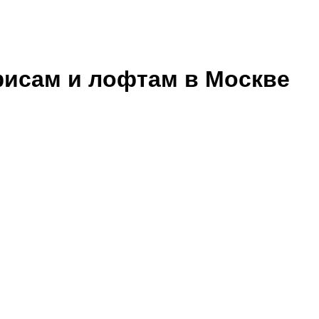
исам и лофтам в Москве