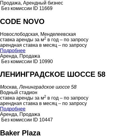
Продажа, Арендный бизнес
Без комиссии
ID 11669
CODE NOVO
Новослободская, Менделеевская
2
ставка аренды за м
в год – по запросу
арендная ставка в месяц – по запросу
Подробнее
Аренда, Продажа
Без комиссии
ID 10990
ЛЕНИНГРАДСКОЕ ШОССЕ 58
Москва, Ленинградское шоссе 58
Водный стадион
2
ставка аренды за м
в год – по запросу
арендная ставка в месяц – по запросу
Подробнее
Аренда, Продажа
Без комиссии
ID 10447
Baker Plaza