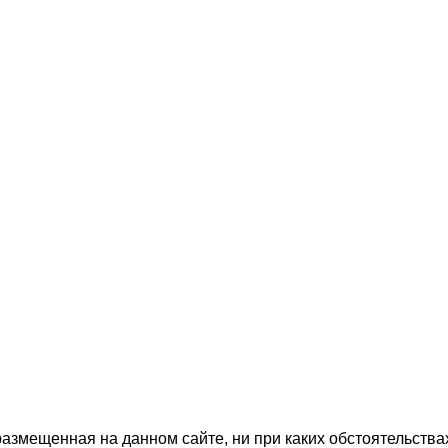
азмещенная на данном сайте, ни при каких обстоятельства