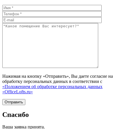
Нажимая на кнопку «Отправить», Вы даете согласие на
обработку персональных данных в соответствии с
«Положением об обработке персональных данных
«OfficeLofts.ru»
Спасибо
Ваша заявка принята.