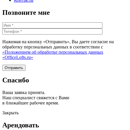
Контакты
Позвоните мне
Нажимая на кнопку «Отправить», Вы даете согласие на
обработку персональных данных в соответствии с
«Положением об обработке персональных данных
«OfficeLofts.ru»
Спасибо
Ваша заявка принята.
Наш специалист свяжется с Вами
в ближайшее рабочее время.
Закрыть
Арендовать