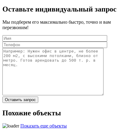
Оставьте индивидуальный запрос
Мы подберем его максимально быстро, точно и вам
перезвоним!
Похожие объекты
Показать еще объекты