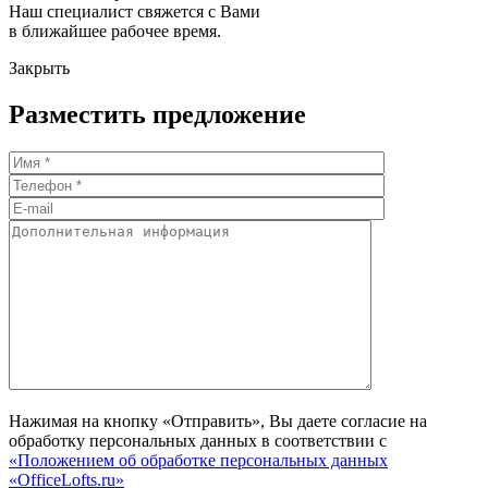
Наш специалист свяжется с Вами
в ближайшее рабочее время.
Закрыть
Разместить предложение
Нажимая на кнопку «Отправить», Вы даете согласие на
обработку персональных данных в соответствии с
«Положением об обработке персональных данных
«OfficeLofts.ru»