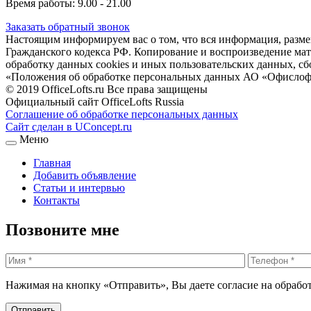
Время работы: 9.00 - 21.00
Заказать обратный звонок
Настоящим информируем вас о том, что вся информация, размещ
Гражданского кодекса РФ. Копирование и воспроизведение матери
обработку данных cookies и иных пользовательских данных, сб
«Положения об обработке персональных данных АО «Офислоф
© 2019 OfficeLofts.ru Все права защищены
Официальный сайт OfficeLofts Russia
Соглашение об обработке персональных данных
Сайт сделан в UConcept.ru
Меню
Главная
Добавить объявление
Статьи и интервью
Контакты
Позвоните мне
Нажимая на кнопку «Отправить», Вы даете согласие на обрабо