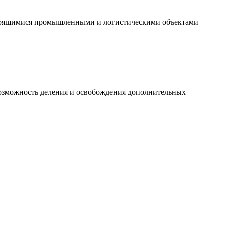
строящимися промышленными и логистическими объектами
 возможность деления и освобождения дополнительных