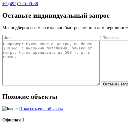
+7 (495) 725-00-68
Оставьте индивидуальный запрос
Мы подберем его максимально быстро, точно и вам перезвоним
Похожие объекты
Показать еще объекты
Офисная 1