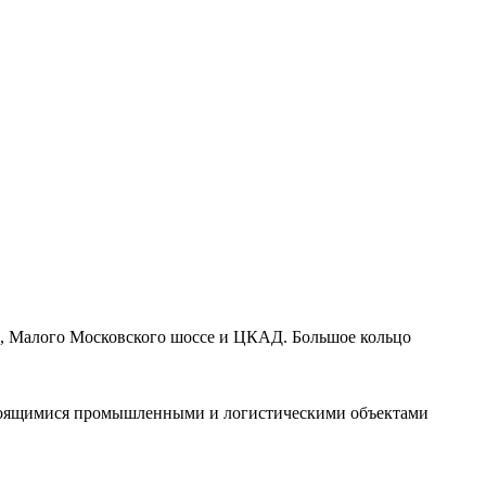
го, Малого Московского шоссе и ЦКАД. Большое кольцо
строящимися промышленными и логистическими объектами