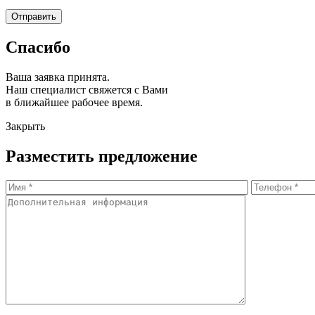
Спасибо
Ваша заявка принята.
Наш специалист свяжется с Вами
в ближайшее рабочее время.
Закрыть
Разместить предложение