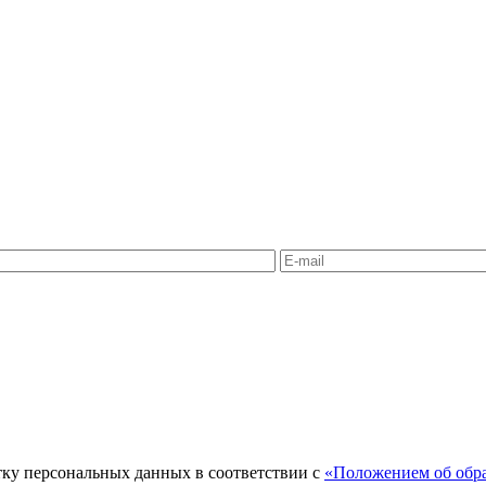
тку персональных данных в соответствии с
«Положением об обра