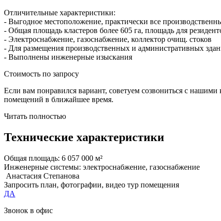
Отличительные характеристики:
- Выгодное местоположение, практически все производствен
- Общая площадь кластеров более 605 га, площадь для резидент
- Электроснабжение, газоснабжение, коллектор очищ. стоков
- Для размещения производственных и административных здан
- Выполнены инженерные изыскания
Стоимость по запросу
Если вам понравился вариант, советуем созвониться с нашими
помещений в ближайшее время.
Читать полностью
Технические характеристики
Общая площадь:
6 057 000 м²
Инженерные системы:
электроснабжение, газоснабжение
Анастасия Степанова
Запросить план, фотографии, видео тур помещения
ДА
Звонок в офис