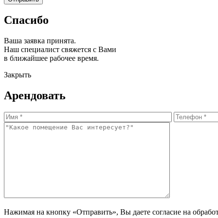
Спасибо
Ваша заявка принята.
Наш специалист свяжется с Вами
в ближайшее рабочее время.
Закрыть
Арендовать
Нажимая на кнопку «Отправить», Вы даете согласие на обрабо