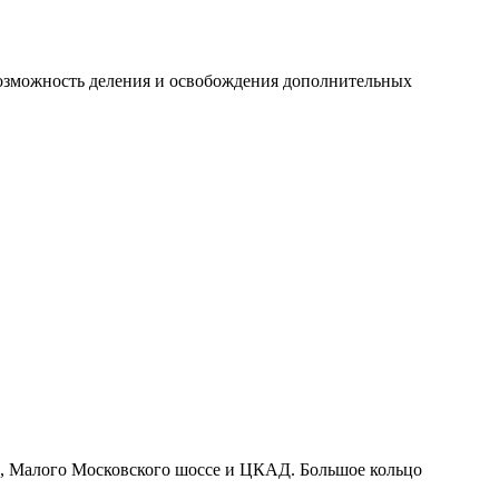
 возможность деления и освобождения дополнительных
го, Малого Московского шоссе и ЦКАД. Большое кольцо