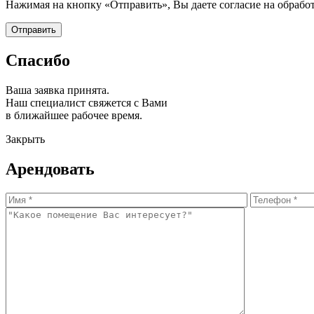
Нажимая на кнопку «Отправить», Вы даете согласие на обрабо
Спасибо
Ваша заявка принята.
Наш специалист свяжется с Вами
в ближайшее рабочее время.
Закрыть
Арендовать