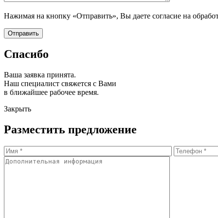
Нажимая на кнопку «Отправить», Вы даете согласие на обрабо
Спасибо
Ваша заявка принята.
Наш специалист свяжется с Вами
в ближайшее рабочее время.
Закрыть
Разместить предложение