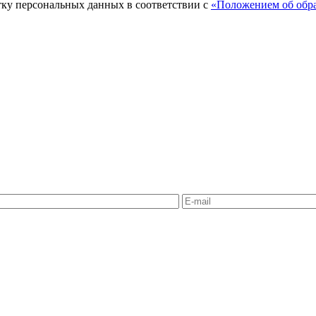
тку персональных данных в соответствии с
«Положением об обра