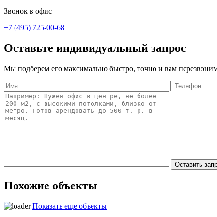
Звонок в офис
+7 (495) 725-00-68
Оставьте индивидуальный запрос
Мы подберем его максимально быстро, точно и вам перезвоним
Похожие объекты
Показать еще объекты