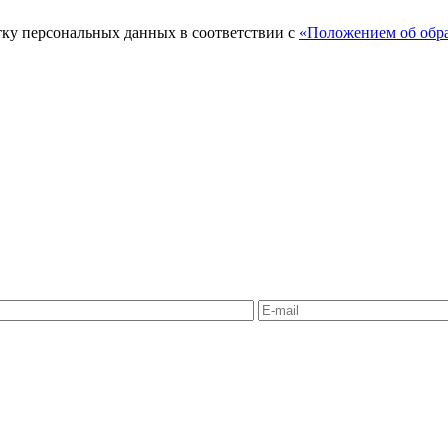
тку персональных данных в соответствии с
«Положением об обра