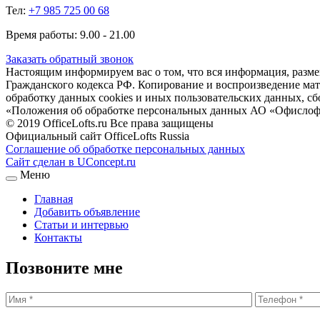
Тел:
+7 985 725 00 68
Время работы: 9.00 - 21.00
Заказать обратный звонок
Настоящим информируем вас о том, что вся информация, размещ
Гражданского кодекса РФ. Копирование и воспроизведение матери
обработку данных cookies и иных пользовательских данных, сб
«Положения об обработке персональных данных АО «Офислоф
© 2019 OfficeLofts.ru Все права защищены
Официальный сайт OfficeLofts Russia
Соглашение об обработке персональных данных
Сайт сделан в UConcept.ru
Меню
Главная
Добавить объявление
Статьи и интервью
Контакты
Позвоните мне