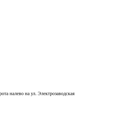
ота налево на ул. Электрозаводская