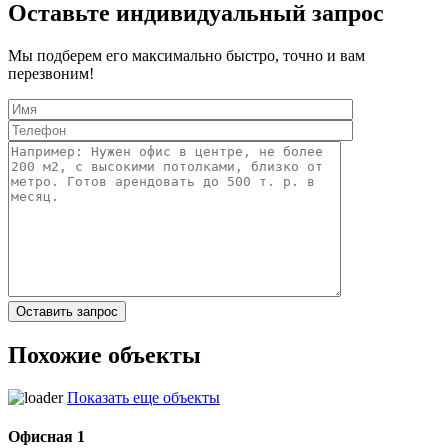
Оставьте индивидуальный запрос
Мы подберем его максимально быстро, точно и вам
перезвоним!
Похожие объекты
Показать еще объекты
Офисная 1