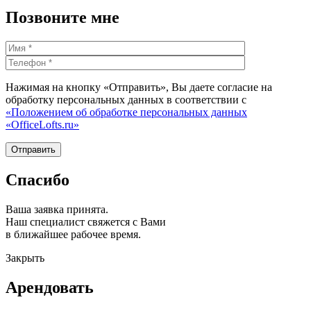
Позвоните мне
Нажимая на кнопку «Отправить», Вы даете согласие на
обработку персональных данных в соответствии с
«Положением об обработке персональных данных
«OfficeLofts.ru»
Спасибо
Ваша заявка принята.
Наш специалист свяжется с Вами
в ближайшее рабочее время.
Закрыть
Арендовать