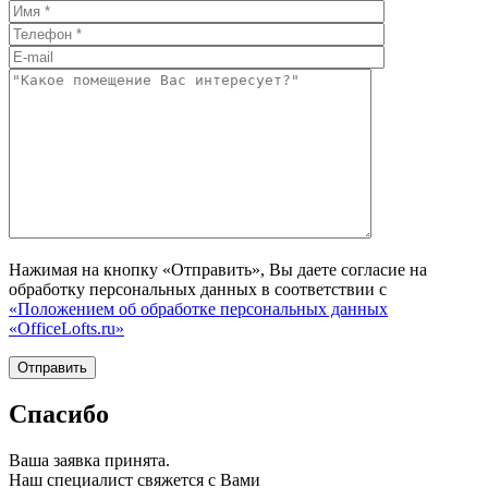
Нажимая на кнопку «Отправить», Вы даете согласие на
обработку персональных данных в соответствии с
«Положением об обработке персональных данных
«OfficeLofts.ru»
Спасибо
Ваша заявка принята.
Наш специалист свяжется с Вами