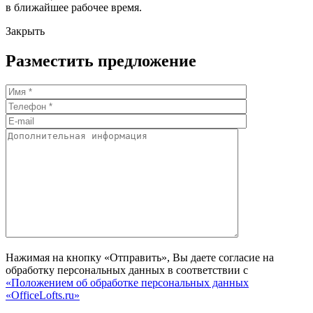
в ближайшее рабочее время.
Закрыть
Разместить предложение
Нажимая на кнопку «Отправить», Вы даете согласие на
обработку персональных данных в соответствии с
«Положением об обработке персональных данных
«OfficeLofts.ru»