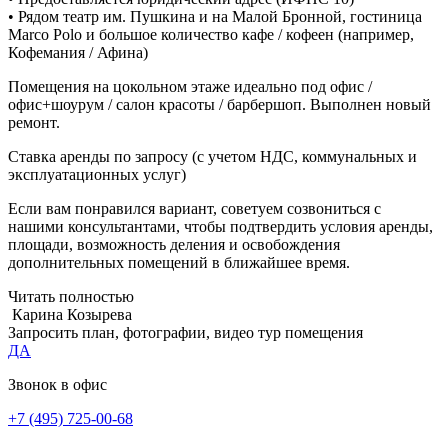
• Рядом театр им. Пушкина и на Малой Бронной, гостиница
Marco Polo и большое количество кафе / кофеен (например,
Кофемания / Афина)
Помещения на цокольном этаже идеально под офис /
офис+шоурум / салон красоты / барбершоп. Выполнен новый
ремонт.
Ставка аренды по запросу (с учетом НДС, коммунальных и
эксплуатационных услуг)
Если вам понравился вариант, советуем созвониться с
нашими консультантами, чтобы подтвердить условия аренды,
площади, возможность деления и освобождения
дополнительных помещений в ближайшее время.
Читать полностью
Карина Козырева
Запросить план, фотографии, видео тур помещения
ДА
Звонок в офис
+7 (495) 725-00-68