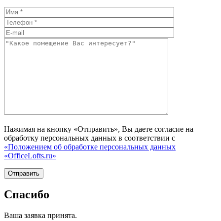
Нажимая на кнопку «Отправить», Вы даете согласие на
обработку персональных данных в соответствии с
«Положением об обработке персональных данных
«OfficeLofts.ru»
Спасибо
Ваша заявка принята.