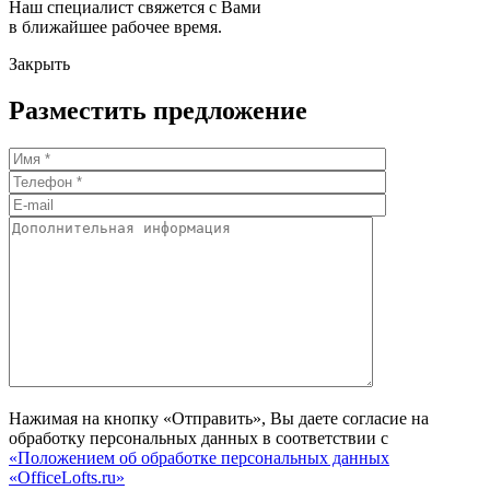
Наш специалист свяжется с Вами
в ближайшее рабочее время.
Закрыть
Разместить предложение
Нажимая на кнопку «Отправить», Вы даете согласие на
обработку персональных данных в соответствии с
«Положением об обработке персональных данных
«OfficeLofts.ru»