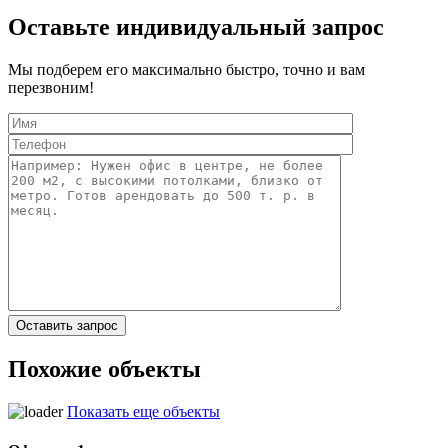
Оставьте индивидуальный запрос
Мы подберем его максимально быстро, точно и вам
перезвоним!
Похожие объекты
Показать еще объекты