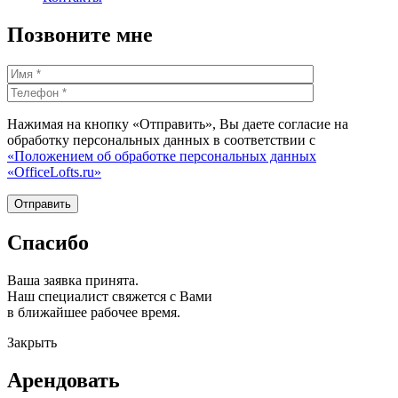
Позвоните мне
Нажимая на кнопку «Отправить», Вы даете согласие на
обработку персональных данных в соответствии с
«Положением об обработке персональных данных
«OfficeLofts.ru»
Спасибо
Ваша заявка принята.
Наш специалист свяжется с Вами
в ближайшее рабочее время.
Закрыть
Арендовать