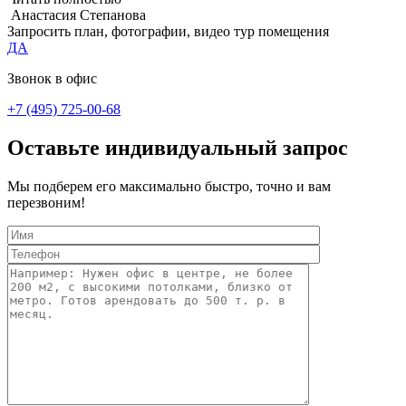
Анастасия Степанова
Запросить план, фотографии, видео тур помещения
ДА
Звонок в офис
+7 (495) 725-00-68
Оставьте индивидуальный запрос
Мы подберем его максимально быстро, точно и вам
перезвоним!