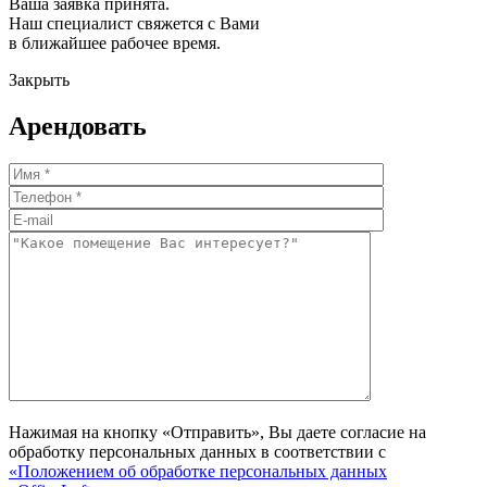
Ваша заявка принята.
Наш специалист свяжется с Вами
в ближайшее рабочее время.
Закрыть
Арендовать
Нажимая на кнопку «Отправить», Вы даете согласие на
обработку персональных данных в соответствии с
«Положением об обработке персональных данных