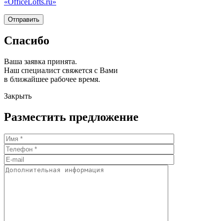
«OfficeLofts.ru»
Спасибо
Ваша заявка принята.
Наш специалист свяжется с Вами
в ближайшее рабочее время.
Закрыть
Разместить предложение