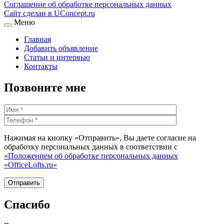
Соглашение об обработке персональных данных
Сайт сделан в UConcept.ru
Меню
Главная
Добавить объявление
Статьи и интервью
Контакты
Позвоните мне
Нажимая на кнопку «Отправить», Вы даете согласие на
обработку персональных данных в соответствии с
«Положением об обработке персональных данных
«OfficeLofts.ru»
Спасибо