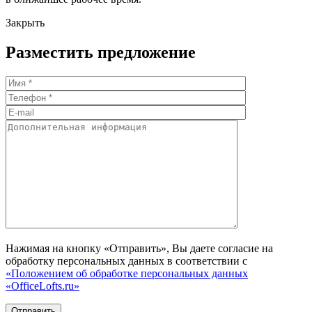
Закрыть
Разместить предложение
Нажимая на кнопку «Отправить», Вы даете согласие на
обработку персональных данных в соответствии с
«Положением об обработке персональных данных
«OfficeLofts.ru»