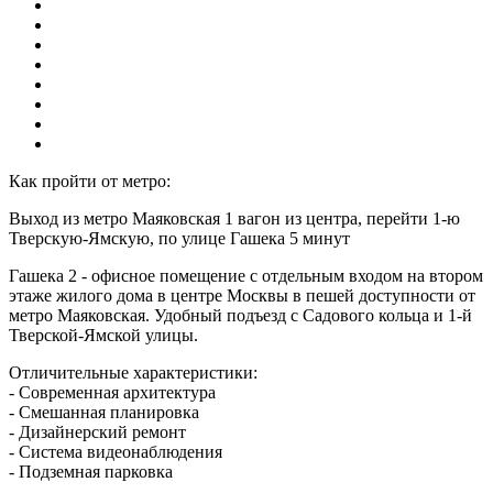
Как пройти от метро:
Выход из метро Маяковская 1 вагон из центра, перейти 1-ю
Тверскую-Ямскую, по улице Гашека 5 минут
Гашека 2 - офисное помещение с отдельным входом на втором
этаже жилого дома в центре Москвы в пешей доступности от
метро Маяковская. Удобный подъезд с Садового кольца и 1-й
Тверской-Ямской улицы.
Отличительные характеристики:
- Современная архитектура
- Смешанная планировка
- Дизайнерский ремонт
- Система видеонаблюдения
- Подземная парковка