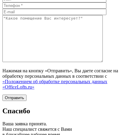
Нажимая на кнопку «Отправить», Вы даете согласие на
обработку персональных данных в соответствии с
«Положением об обработке персональных данных
«OfficeLofts.ru»
Спасибо
Ваша заявка принята.
Наш специалист свяжется с Вами
в ближайшее рабочее время.