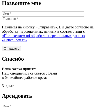
Позвоните мне
Нажимая на кнопку «Отправить», Вы даете согласие на
обработку персональных данных в соответствии с
«Положением об обработке персональных данных
«OfficeLofts.ru»
Спасибо
Ваша заявка принята.
Наш специалист свяжется с Вами
в ближайшее рабочее время.
Закрыть
Арендовать