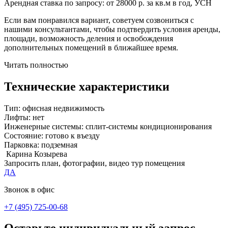
Арендная ставка по запросу: от 28000 р. за кв.м в год, УСН
Если вам понравился вариант, советуем созвониться с
нашими консультантами, чтобы подтвердить условия аренды,
площади, возможность деления и освобождения
дополнительных помещений в ближайшее время.
Читать полностью
Технические характеристики
Тип:
офисная недвижимость
Лифты:
нет
Инженерные системы:
сплит-системы кондиционирования
Состояние:
готово к въезду
Парковка:
подземная
Карина Козырева
Запросить план, фотографии, видео тур помещения
ДА
Звонок в офис
+7 (495) 725-00-68