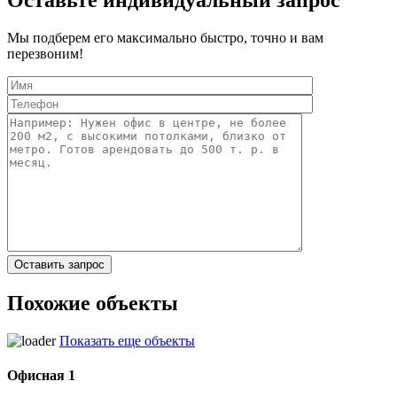
Оставьте индивидуальный запрос
Мы подберем его максимально быстро, точно и вам
перезвоним!
Похожие объекты
Показать еще объекты
Офисная 1