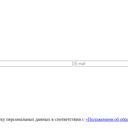
тку персональных данных в соответствии с
«Положением об обра