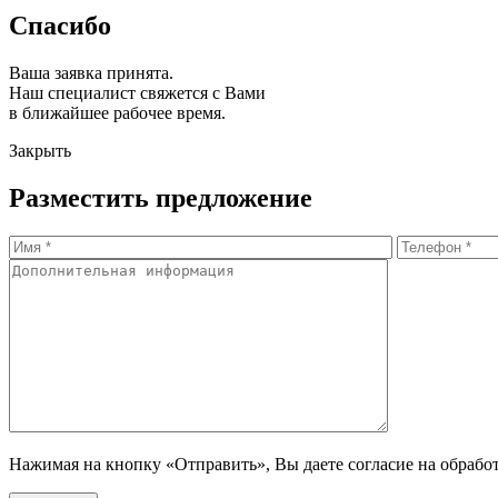
Спасибо
Ваша заявка принята.
Наш специалист свяжется с Вами
в ближайшее рабочее время.
Закрыть
Разместить предложение
Нажимая на кнопку «Отправить», Вы даете согласие на обрабо