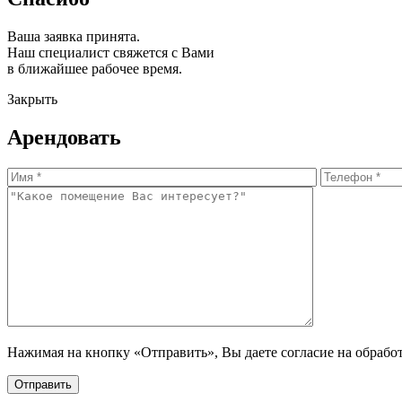
Ваша заявка принята.
Наш специалист свяжется с Вами
в ближайшее рабочее время.
Закрыть
Арендовать
Нажимая на кнопку «Отправить», Вы даете согласие на обрабо