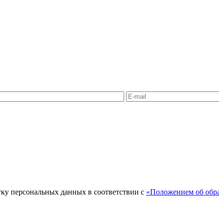
тку персональных данных в соответствии с
«Положением об обра