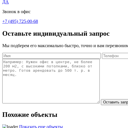
ДА
Звонок в офис
+7 (495) 725-00-68
Оставьте индивидуальный запрос
Мы подберем его максимально быстро, точно и вам перезвоним
Похожие объекты
Показать еще объекты