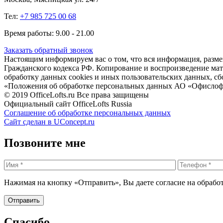
Тел:
+7 985 725 00 68
Время работы: 9.00 - 21.00
Заказать обратный звонок
Настоящим информируем вас о том, что вся информация, размещ
Гражданского кодекса РФ. Копирование и воспроизведение матери
обработку данных cookies и иных пользовательских данных, сб
«Положения об обработке персональных данных АО «Офислоф
© 2019 OfficeLofts.ru Все права защищены
Официальный сайт OfficeLofts Russia
Соглашение об обработке персональных данных
Сайт сделан в UConcept.ru
Позвоните мне
Нажимая на кнопку «Отправить», Вы даете согласие на обрабо
Спасибо