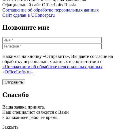
Официальный сайт OfficeLofts Russia
Соглашение об обработке персональных данных
Сайт сделан в UConcept.ru
Позвоните мне
Нажимая на кнопку «Отправить», Вы даете согласие на
обработку персональных данных в соответствии с
«Положением об обработке персональных данных
«OfficeLofts.ru»
Спасибо
Ваша заявка принята.
Наш специалист свяжется с Вами
в ближайшее рабочее время.
Закрыть