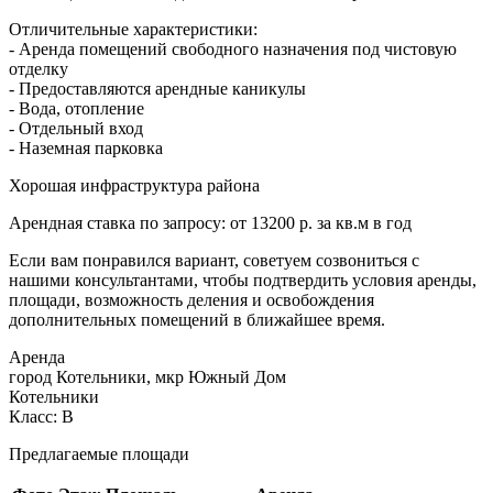
Отличительные характеристики:
- Аренда помещений свободного назначения под чистовую
отделку
- Предоставляются арендные каникулы
- Вода, отопление
- Отдельный вход
- Наземная парковка
Хорошая инфраструктура района
Арендная ставка по запросу: от 13200 р. за кв.м в год
Если вам понравился вариант, советуем созвониться с
нашими консультантами, чтобы подтвердить условия аренды,
площади, возможность деления и освобождения
дополнительных помещений в ближайшее время.
Аренда
город Котельники, мкр Южный Дом
Котельники
Класс: В
Предлагаемые площади