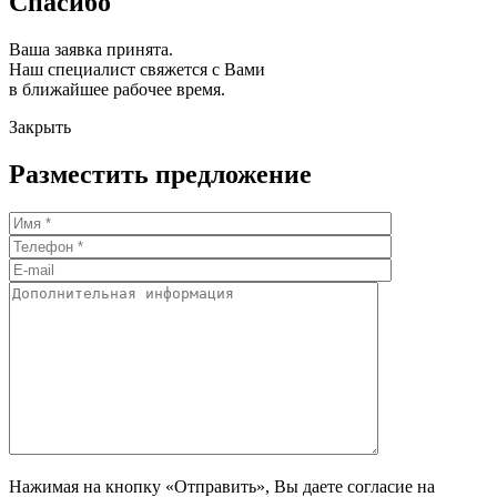
Спасибо
Ваша заявка принята.
Наш специалист свяжется с Вами
в ближайшее рабочее время.
Закрыть
Разместить предложение
Нажимая на кнопку «Отправить», Вы даете согласие на