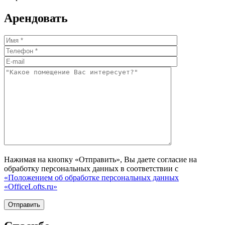
Арендовать
Нажимая на кнопку «Отправить», Вы даете согласие на
обработку персональных данных в соответствии с
«Положением об обработке персональных данных
«OfficeLofts.ru»