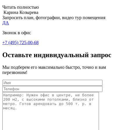
Читать полностью
Карина Козырева
Запросить план, фотографии, видео тур помещения
ДА
Звонок в офис
+7 (495) 725-00-68
Оставьте индивидуальный запрос
Мы подберем его максимально быстро, точно и вам
перезвоним!