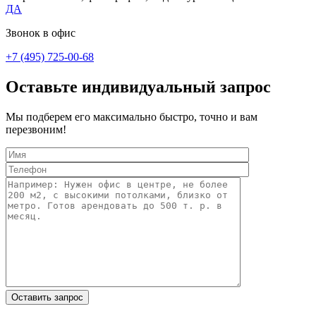
ДА
Звонок в офис
+7 (495) 725-00-68
Оставьте индивидуальный запрос
Мы подберем его максимально быстро, точно и вам
перезвоним!