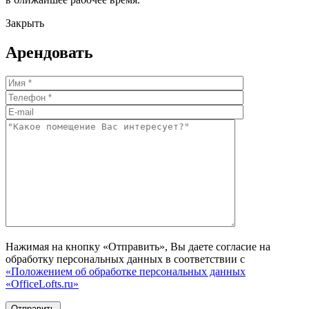
Закрыть
Арендовать
Нажимая на кнопку «Отправить», Вы даете согласие на
обработку персональных данных в соответствии с
«Положением об обработке персональных данных
«OfficeLofts.ru»