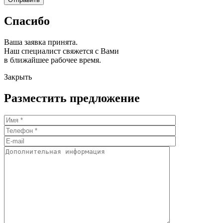
Спасибо
Ваша заявка принята.
Наш специалист свяжется с Вами
в ближайшее рабочее время.
Закрыть
Разместить предложение