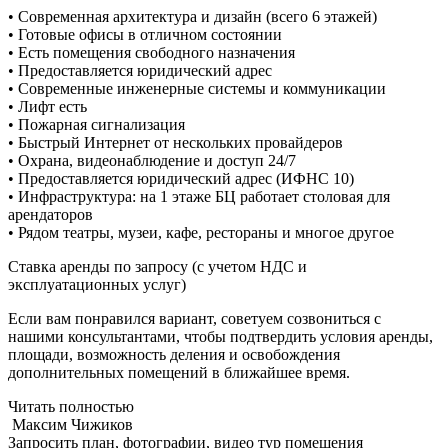
• Современная архитектура и дизайн (всего 6 этажей)
• Готовые офисы в отличном состоянии
• Есть помещения свободного назначения
• Предоставляется юридический адрес
• Современные инженерные системы и коммуникации
• Лифт есть
• Пожарная сигнализация
• Быстрый Интернет от нескольких провайдеров
• Охрана, видеонаблюдение и доступ 24/7
• Предоставляется юридический адрес (ИФНС 10)
• Инфраструктура: на 1 этаже БЦ работает столовая для
арендаторов
• Рядом театры, музеи, кафе, рестораны и многое другое
Ставка аренды по запросу (с учетом НДС и
эксплуатационных услуг)
Если вам понравился вариант, советуем созвониться с
нашими консультантами, чтобы подтвердить условия аренды,
площади, возможность деления и освобождения
дополнительных помещений в ближайшее время.
Читать полностью
Максим Чижиков
Запросить план, фотографии, видео тур помещения