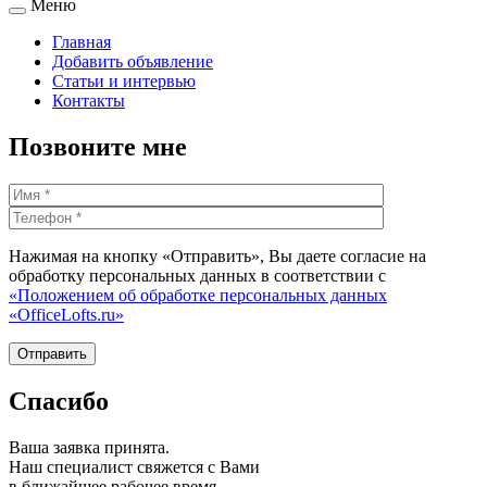
Меню
Главная
Добавить объявление
Статьи и интервью
Контакты
Позвоните мне
Нажимая на кнопку «Отправить», Вы даете согласие на
обработку персональных данных в соответствии с
«Положением об обработке персональных данных
«OfficeLofts.ru»
Спасибо
Ваша заявка принята.
Наш специалист свяжется с Вами
в ближайшее рабочее время.