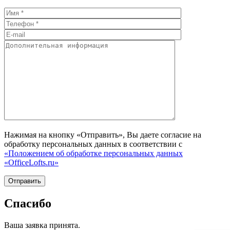
Нажимая на кнопку «Отправить», Вы даете согласие на
обработку персональных данных в соответствии с
«Положением об обработке персональных данных
«OfficeLofts.ru»
Спасибо
Ваша заявка принята.