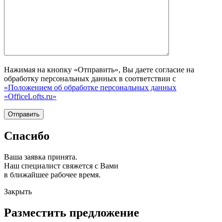
Нажимая на кнопку «Отправить», Вы даете согласие на
обработку персональных данных в соответствии с
«Положением об обработке персональных данных
«OfficeLofts.ru»
Спасибо
Ваша заявка принята.
Наш специалист свяжется с Вами
в ближайшее рабочее время.
Закрыть
Разместить предложение