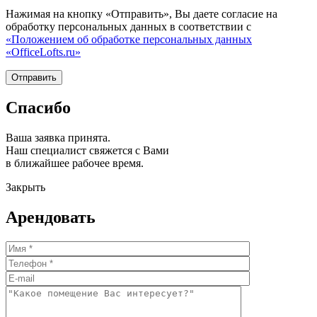
Нажимая на кнопку «Отправить», Вы даете согласие на
обработку персональных данных в соответствии с
«Положением об обработке персональных данных
«OfficeLofts.ru»
Спасибо
Ваша заявка принята.
Наш специалист свяжется с Вами
в ближайшее рабочее время.
Закрыть
Арендовать