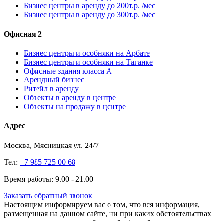
Бизнес центры в аренду до 200т.р. /мес
Бизнес центры в аренду до 300т.р. /мес
Офисная 2
Бизнес центры и особняки на Арбате
Бизнес центры и особняки на Таганке
Офисные здания класса А
Арендный бизнес
Ритейл в аренду
Объекты в аренду в центре
Объекты на продажу в центре
Адрес
Москва, Мясницкая ул. 24/7
Тел:
+7 985 725 00 68
Время работы: 9.00 - 21.00
Заказать обратный звонок
Настоящим информируем вас о том, что вся информация,
размещенная на данном сайте, ни при каких обстоятельствах