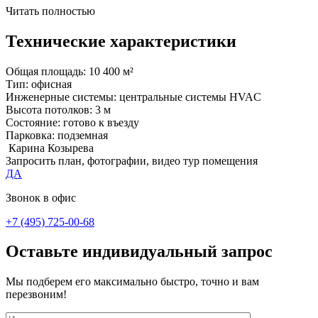
Читать полностью
Технические характеристики
Общая площадь:
10 400 м²
Тип:
офисная
Инженерные системы:
центральные системы HVAC
Высота потолков:
3 м
Состояние:
готово к въезду
Парковка:
подземная
Карина Козырева
Запросить план, фотографии, видео тур помещения
ДА
Звонок в офис
+7 (495) 725-00-68
Оставьте индивидуальный запрос
Мы подберем его максимально быстро, точно и вам
перезвоним!