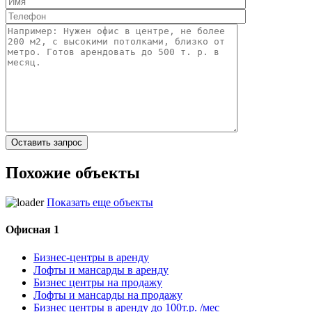
Похожие объекты
Показать еще объекты
Офисная 1
Бизнес-центры в аренду
Лофты и мансарды в аренду
Бизнес центры на продажу
Лофты и мансарды на продажу
Бизнес центры в аренду до 100т.р. /мес