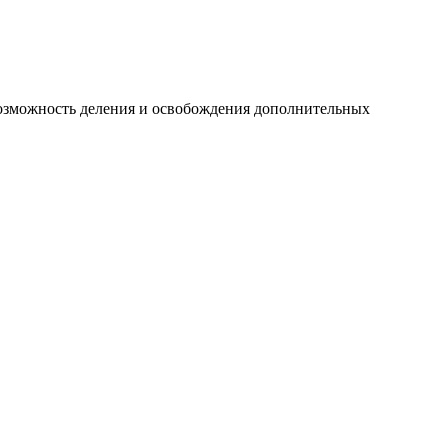
 возможность деления и освобождения дополнительных