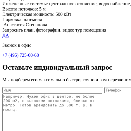
Инженерные системы:
центральное отопление, водоснабжение,
Высота потолков:
5 м
Электрическая мощность:
500 кВт
Парковка:
наземная
Анастасия Степанова
Запросить план, фотографии, видео тур помещения
ДА
Звонок в офис
+7 (495) 725-00-68
Оставьте индивидуальный запрос
Мы подберем его максимально быстро, точно и вам перезвоним