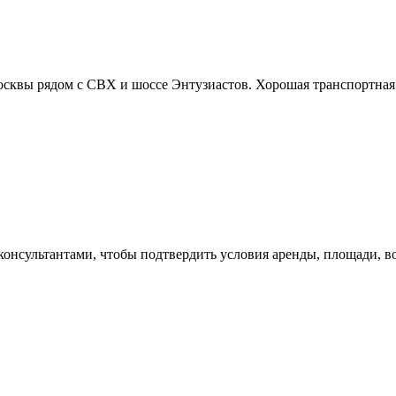
Москвы рядом с СВХ и шоссе Энтузиастов. Хорошая транспортная
 консультантами, чтобы подтвердить условия аренды, площади,