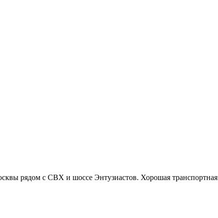
Москвы рядом с СВХ и шоссе Энтузиастов. Хорошая транспортная