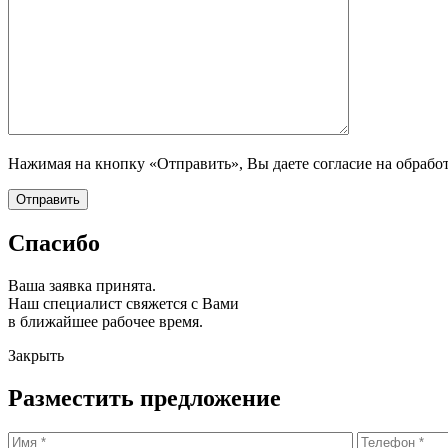
Нажимая на кнопку «Отправить», Вы даете согласие на обрабо
Спасибо
Ваша заявка принята.
Наш специалист свяжется с Вами
в ближайшее рабочее время.
Закрыть
Разместить предложение