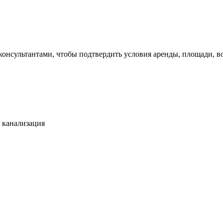
 консультантами, чтобы подтвердить условия аренды, площади,
 канализация