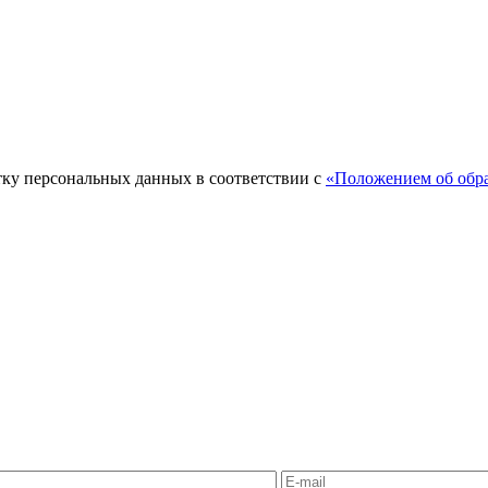
тку персональных данных в соответствии с
«Положением об обра