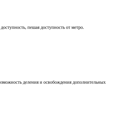
 доступность, пешая доступность от метро.
 возможность деления и освобождения дополнительных