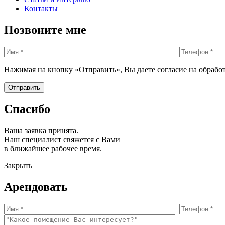
Контакты
Позвоните мне
Нажимая на кнопку «Отправить», Вы даете согласие на обрабо
Спасибо
Ваша заявка принята.
Наш специалист свяжется с Вами
в ближайшее рабочее время.
Закрыть
Арендовать