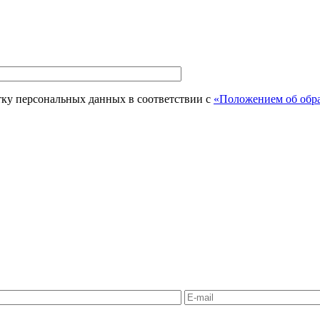
тку персональных данных в соответствии с
«Положением об обра