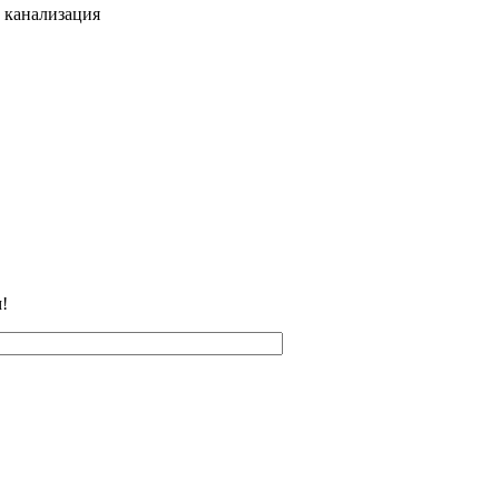
 канализация
!