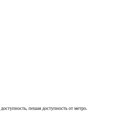
 доступность, пешая доступность от метро.