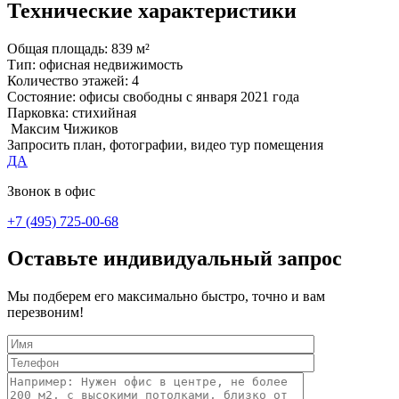
Технические характеристики
Общая площадь:
839 м²
Тип:
офисная недвижимость
Количество этажей:
4
Состояние:
офисы свободны с января 2021 года
Парковка:
стихийная
Максим Чижиков
Запросить план, фотографии, видео тур помещения
ДА
Звонок в офис
+7 (495) 725-00-68
Оставьте индивидуальный запрос
Мы подберем его максимально быстро, точно и вам
перезвоним!