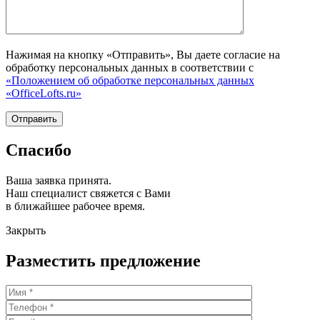
Нажимая на кнопку «Отправить», Вы даете согласие на
обработку персональных данных в соответствии с
«Положением об обработке персональных данных
«OfficeLofts.ru»
Спасибо
Ваша заявка принята.
Наш специалист свяжется с Вами
в ближайшее рабочее время.
Закрыть
Разместить предложение