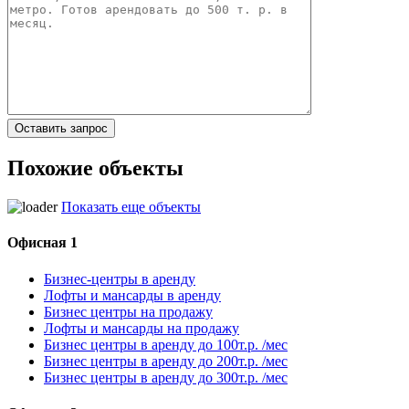
Похожие объекты
Показать еще объекты
Офисная 1
Бизнес-центры в аренду
Лофты и мансарды в аренду
Бизнес центры на продажу
Лофты и мансарды на продажу
Бизнес центры в аренду до 100т.р. /мес
Бизнес центры в аренду до 200т.р. /мес
Бизнес центры в аренду до 300т.р. /мес