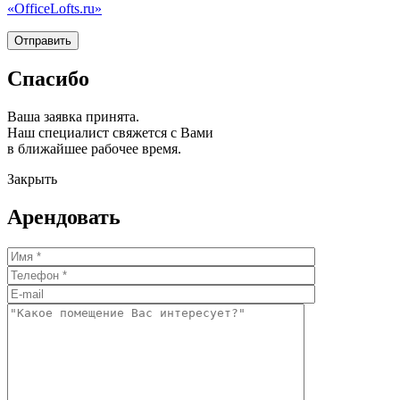
«OfficeLofts.ru»
Спасибо
Ваша заявка принята.
Наш специалист свяжется с Вами
в ближайшее рабочее время.
Закрыть
Арендовать