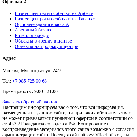
Офисная 2
Бизнес центры и особняки на Арбате
Бизнес центры и особняки на Таганке
Офисные здания класса А
Арендный бизнес
Ритейл в аренду
Объекты в аренду в центре
Объекты на продажу в центре
Адрес
Москва, Мясницкая ул. 24/7
Тел:
+7 985 725 00 68
Время работы: 9.00 - 21.00
Заказать обратный звонок
Настоящим информируем вас о том, что вся информация,
размещенная на данном сайте, ни при каких обстоятельствах
не может признаваться публичной офертой в соответствии со
ст. 437.2 Гражданского кодекса РФ. Копирование и
воспроизведение материалов этого сайта возможно с согласия
администрации сайта. Посещая сайт https://OfficeLofts.ru, вы