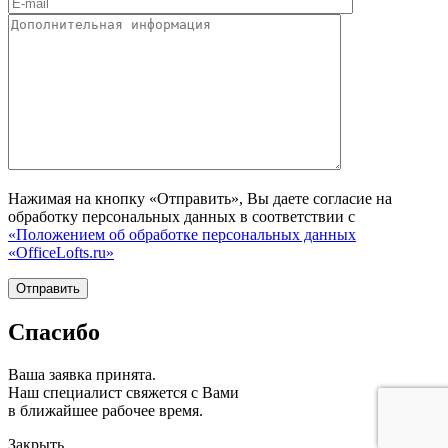
Нажимая на кнопку «Отправить», Вы даете согласие на
обработку персональных данных в соответствии с
«Положением об обработке персональных данных
«OfficeLofts.ru»
Спасибо
Ваша заявка принята.
Наш специалист свяжется с Вами
в ближайшее рабочее время.
Закрыть