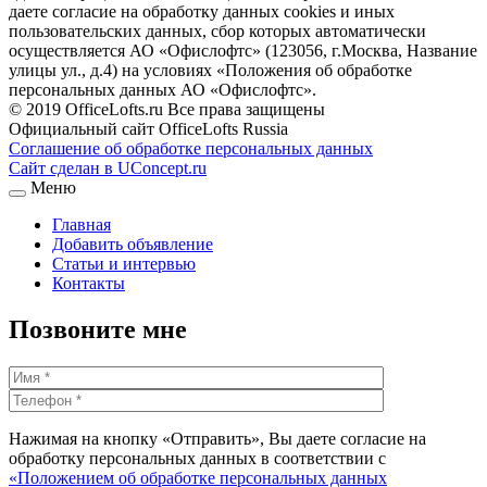
даете согласие на обработку данных cookies и иных
пользовательских данных, сбор которых автоматически
осуществляется АО «Офислофтс» (123056, г.Москва, Название
улицы ул., д.4) на условиях «Положения об обработке
персональных данных АО «Офислофтс».
© 2019 OfficeLofts.ru Все права защищены
Официальный сайт OfficeLofts Russia
Соглашение об обработке персональных данных
Сайт сделан в UConcept.ru
Меню
Главная
Добавить объявление
Статьи и интервью
Контакты
Позвоните мне
Нажимая на кнопку «Отправить», Вы даете согласие на
обработку персональных данных в соответствии с
«Положением об обработке персональных данных