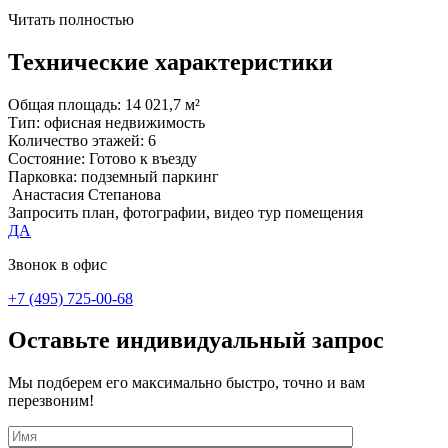
Читать полностью
Технические характеристики
Общая площадь:
14 021,7 м²
Тип:
офисная недвижимость
Количество этажей:
6
Состояние:
Готово к въезду
Парковка:
подземный паркинг
Анастасия Степанова
Запросить план, фотографии, видео тур помещения
ДА
Звонок в офис
+7 (495) 725-00-68
Оставьте индивидуальный запрос
Мы подберем его максимально быстро, точно и вам
перезвоним!