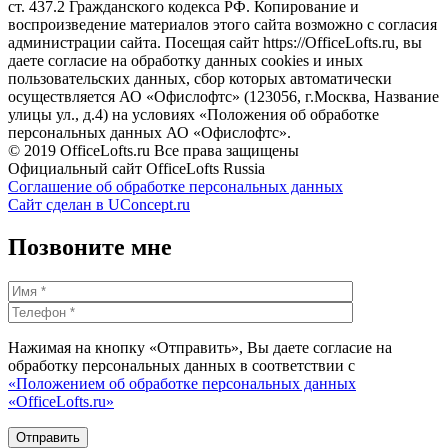
ст. 437.2 Гражданского кодекса РФ. Копирование и
воспроизведение материалов этого сайта возможно с согласия
администрации сайта. Посещая сайт https://OfficeLofts.ru, вы
даете согласие на обработку данных cookies и иных
пользовательских данных, сбор которых автоматически
осуществляется АО «Офислофтс» (123056, г.Москва, Название
улицы ул., д.4) на условиях «Положения об обработке
персональных данных АО «Офислофтс».
© 2019 OfficeLofts.ru Все права защищены
Официальный сайт OfficeLofts Russia
Соглашение об обработке персональных данных
Сайт сделан в UConcept.ru
Позвоните мне
Нажимая на кнопку «Отправить», Вы даете согласие на
обработку персональных данных в соответствии с
«Положением об обработке персональных данных
«OfficeLofts.ru»