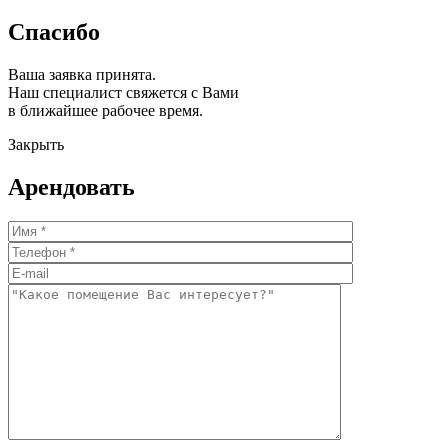
Спасибо
Ваша заявка принята.
Наш специалист свяжется с Вами
в ближайшее рабочее время.
Закрыть
Арендовать