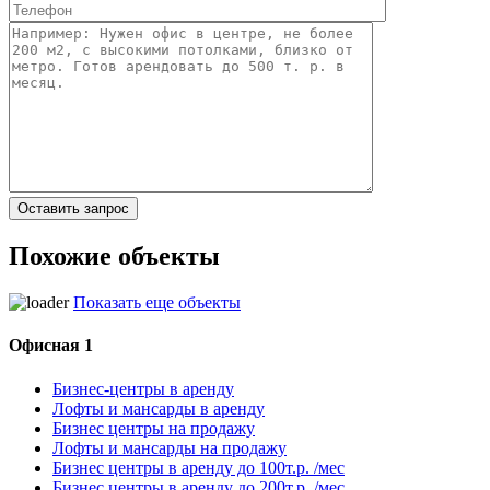
Похожие объекты
Показать еще объекты
Офисная 1
Бизнес-центры в аренду
Лофты и мансарды в аренду
Бизнес центры на продажу
Лофты и мансарды на продажу
Бизнес центры в аренду до 100т.р. /мес
Бизнес центры в аренду до 200т.р. /мес