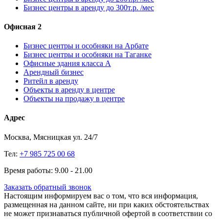
Бизнес центры в аренду до 300т.р. /мес
Офисная 2
Бизнес центры и особняки на Арбате
Бизнес центры и особняки на Таганке
Офисные здания класса А
Арендный бизнес
Ритейл в аренду
Объекты в аренду в центре
Объекты на продажу в центре
Адрес
Москва, Мясницкая ул. 24/7
Тел:
+7 985 725 00 68
Время работы: 9.00 - 21.00
Заказать обратный звонок
Настоящим информируем вас о том, что вся информация,
размещенная на данном сайте, ни при каких обстоятельствах
не может признаваться публичной офертой в соответствии со