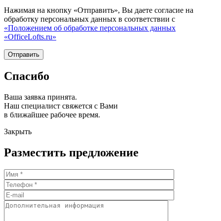
Нажимая на кнопку «Отправить», Вы даете согласие на
обработку персональных данных в соответствии с
«Положением об обработке персональных данных
«OfficeLofts.ru»
Спасибо
Ваша заявка принята.
Наш специалист свяжется с Вами
в ближайшее рабочее время.
Закрыть
Разместить предложение