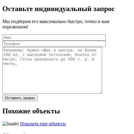
Оставьте индивидуальный запрос
Мы подберем его максимально быстро, точно и вам
перезвоним!
Похожие объекты
Показать еще объекты