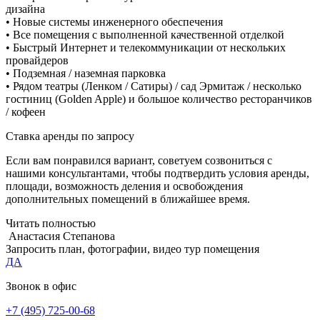
дизайна
• Новые системы инженерного обеспечения
• Все помещения с выполненной качественной отделкой
• Быстрый Интернет и телекоммуникации от нескольких
провайдеров
• Подземная / наземная парковка
• Рядом театры (Ленком / Сатиры) / сад Эрмитаж / несколько
гостиниц (Golden Apple) и большое количество ресторанчиков
/ кофеен
Ставка аренды по запросу
Если вам понравился вариант, советуем созвониться с
нашими консультантами, чтобы подтвердить условия аренды,
площади, возможность деления и освобождения
дополнительных помещений в ближайшее время.
Читать полностью
Анастасия Степанова
Запросить план, фотографии, видео тур помещения
ДА
Звонок в офис
+7 (495) 725-00-68