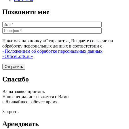
Позвоните мне
Нажимая на кнопку «Отправить», Вы даете согласие на
обработку персональных данных в соответствии с
«Положением об обработке персональных данных
«OfficeLofts.ru»
Спасибо
Ваша заявка принята.
Наш специалист свяжется с Вами
в ближайшее рабочее время.
Закрыть
Арендовать