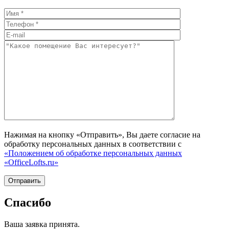
Нажимая на кнопку «Отправить», Вы даете согласие на
обработку персональных данных в соответствии с
«Положением об обработке персональных данных
«OfficeLofts.ru»
Спасибо
Ваша заявка принята.