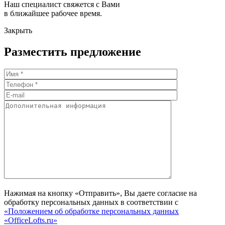
Наш специалист свяжется с Вами
в ближайшее рабочее время.
Закрыть
Разместить предложение
Нажимая на кнопку «Отправить», Вы даете согласие на
обработку персональных данных в соответствии с
«Положением об обработке персональных данных
«OfficeLofts.ru»