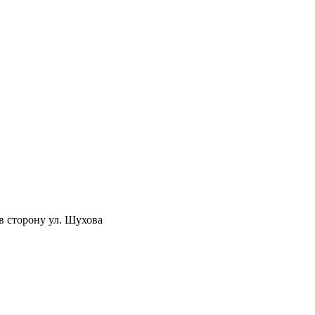
в сторону ул. Шухова