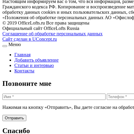
Настоящим информируем вас о том, что вся информация, размещ
Гражданского кодекса РФ. Копирование и воспроизведение матери
обработку данных cookies и иных пользовательских данных, сб
«Положения об обработке персональных данных АО «Офислоф
© 2019 OfficeLofts.ru Все права защищены
Официальный сайт OfficeLofts Russia
Соглашение об обработке персональных данных
Сайт сделан в UConcept.ru
Меню
Главная
Добавить объявление
Статьи и интервью
Контакты
Позвоните мне
Нажимая на кнопку «Отправить», Вы даете согласие на обрабо
Спасибо