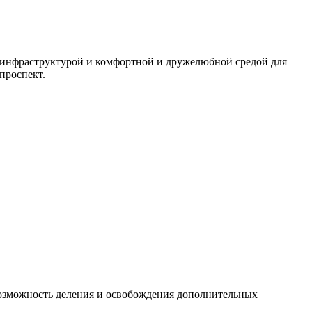
й инфраструктурой и комфортной и дружелюбной средой для
проспект.
 возможность деления и освобождения дополнительных