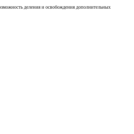
 возможность деления и освобождения дополнительных