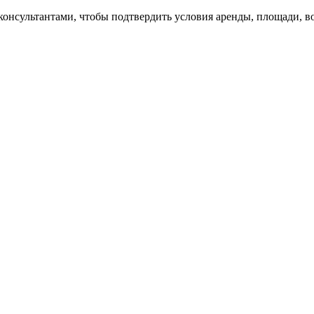
 консультантами, чтобы подтвердить условия аренды, площади,