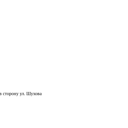
в сторону ул. Шухова