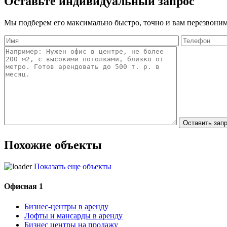
Оставьте индивидуальный запрос
Мы подберем его максимально быстро, точно и вам перезвоним
Похожие объекты
Показать еще объекты
Офисная 1
Бизнес-центры в аренду
Лофты и мансарды в аренду
Бизнес центры на продажу