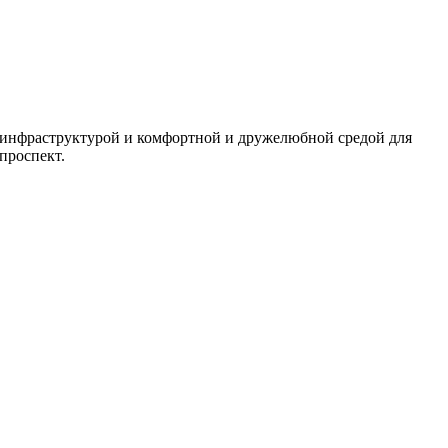
й инфраструктурой и комфортной и дружелюбной средой для
проспект.