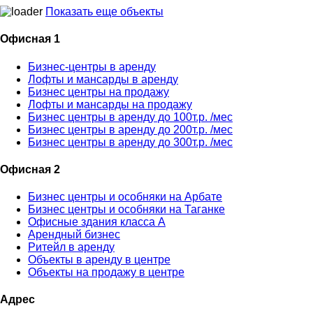
Показать еще объекты
Офисная 1
Бизнес-центры в аренду
Лофты и мансарды в аренду
Бизнес центры на продажу
Лофты и мансарды на продажу
Бизнес центры в аренду до 100т.р. /мес
Бизнес центры в аренду до 200т.р. /мес
Бизнес центры в аренду до 300т.р. /мес
Офисная 2
Бизнес центры и особняки на Арбате
Бизнес центры и особняки на Таганке
Офисные здания класса А
Арендный бизнес
Ритейл в аренду
Объекты в аренду в центре
Объекты на продажу в центре
Адрес