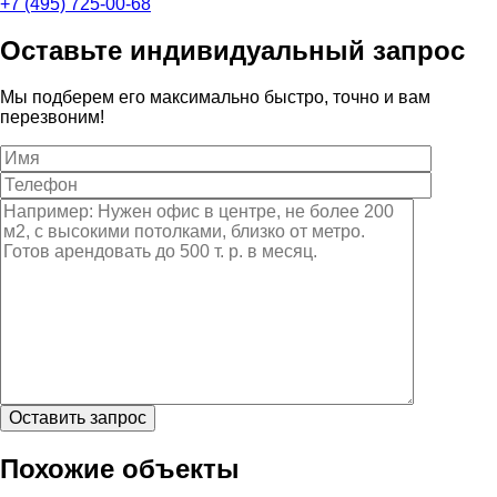
+7 (495) 725-00-68
Оставьте индивидуальный запрос
Мы подберем его максимально быстро, точно и вам
перезвоним!
Похожие объекты