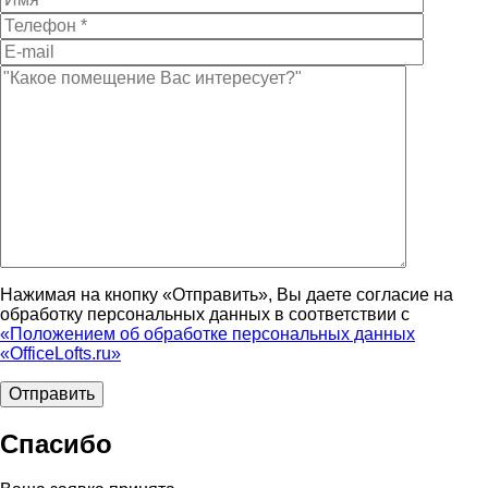
Нажимая на кнопку «Отправить», Вы даете согласие на
обработку персональных данных в соответствии с
«Положением об обработке персональных данных
«OfficeLofts.ru»
Спасибо