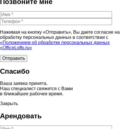
Позвоните мне
Нажимая на кнопку «Отправить», Вы даете согласие на
обработку персональных данных в соответствии с
«Положением об обработке персональных данных
«OfficeLofts.ru»
Спасибо
Ваша заявка принята.
Наш специалист свяжется с Вами
в ближайшее рабочее время.
Закрыть
Арендовать