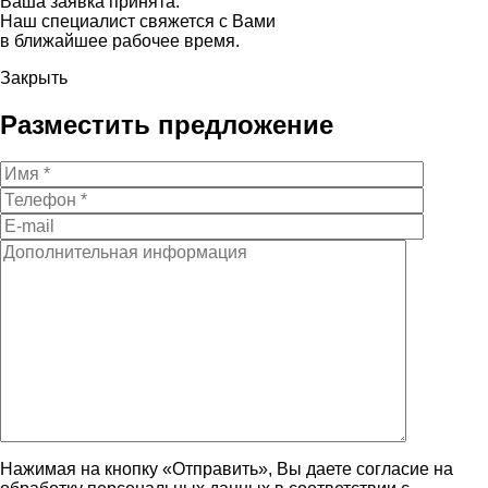
Ваша заявка принята.
Наш специалист свяжется с Вами
в ближайшее рабочее время.
Закрыть
Разместить предложение
Нажимая на кнопку «Отправить», Вы даете согласие на