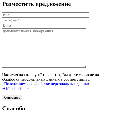
Разместить предложение
Нажимая на кнопку «Отправить», Вы даете согласие на
обработку персональных данных в соответствии с
«Положением об обработке персональных данных
«OfficeLofts.ru»
Спасибо