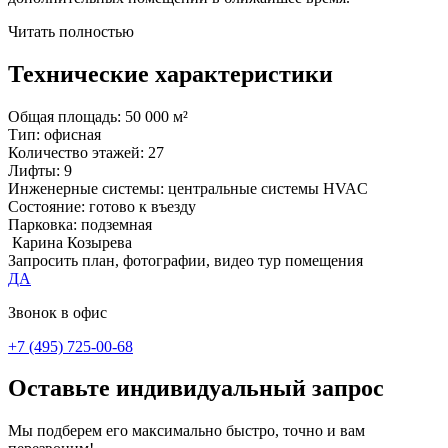
Читать полностью
Технические характеристики
Общая площадь:
50 000 м²
Тип:
офисная
Количество этажей:
27
Лифты:
9
Инженерные системы:
центральные системы HVAC
Состояние:
готово к въезду
Парковка:
подземная
Карина Козырева
Запросить план, фотографии, видео тур помещения
ДА
Звонок в офис
+7 (495) 725-00-68
Оставьте индивидуальный запрос
Мы подберем его максимально быстро, точно и вам