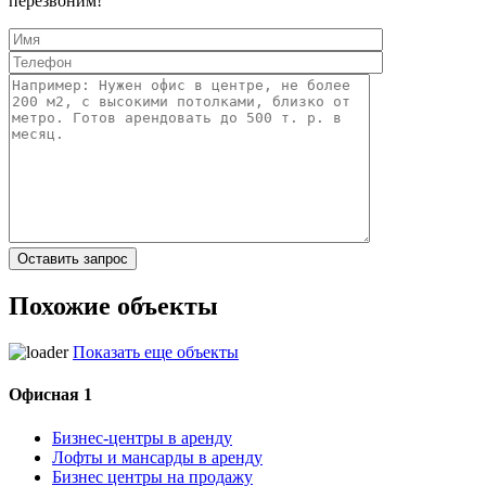
перезвоним!
Похожие объекты
Показать еще объекты
Офисная 1
Бизнес-центры в аренду
Лофты и мансарды в аренду
Бизнес центры на продажу