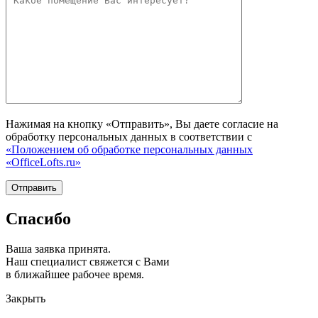
Нажимая на кнопку «Отправить», Вы даете согласие на
обработку персональных данных в соответствии с
«Положением об обработке персональных данных
«OfficeLofts.ru»
Спасибо
Ваша заявка принята.
Наш специалист свяжется с Вами
в ближайшее рабочее время.
Закрыть