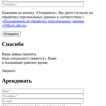
Нажимая на кнопку «Отправить», Вы даете согласие на
обработку персональных данных в соответствии с
«Положением об обработке персональных данных
«OfficeLofts.ru»
Спасибо
Ваша заявка принята.
Наш специалист свяжется с Вами
в ближайшее рабочее время.
Закрыть
Арендовать