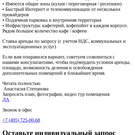
• Имеются общие зоны (кухня / переговорная / ресепшен)
• Быстрый Интернет и телекоммуникации от нескольких
провайдеров
• Подземная парковка и внутренняя территория
• Инфраструктура: кафетерий, кофепойнт в каждом корпусе.
Рядом большое количество кафе / кофеен
Ставка аренды по запросу (с учетом НДС, коммунальных и
эксплуатационных услуг)
Если вам понравился вариант, советуем созвониться с
нашими консультантами, чтобы подтвердить условия аренды,
площади, возможность деления и освобождения
дополнительных помещений в ближайшее время.
Читать полностью
Анастасия Степанова
Запросить план, фотографии, видео тур помещения
ДА
Звонок в офис
+7 (495) 725-00-68
Оставьте индивидуальный запрос