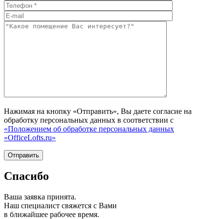
Нажимая на кнопку «Отправить», Вы даете согласие на
обработку персональных данных в соответствии с
«Положением об обработке персональных данных
«OfficeLofts.ru»
Спасибо
Ваша заявка принята.
Наш специалист свяжется с Вами
в ближайшее рабочее время.