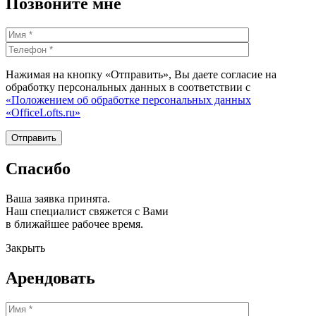
Позвоните мне
Нажимая на кнопку «Отправить», Вы даете согласие на
обработку персональных данных в соответствии с
«Положением об обработке персональных данных
«OfficeLofts.ru»
Спасибо
Ваша заявка принята.
Наш специалист свяжется с Вами
в ближайшее рабочее время.
Закрыть
Арендовать