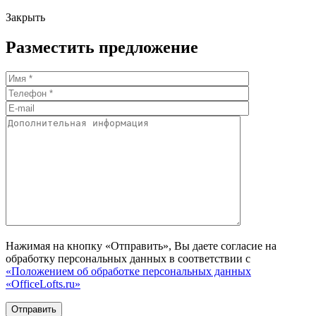
Закрыть
Разместить предложение
Нажимая на кнопку «Отправить», Вы даете согласие на
обработку персональных данных в соответствии с
«Положением об обработке персональных данных
«OfficeLofts.ru»