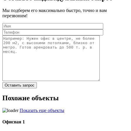
Мы подберем его максимально быстро, точно и вам
перезвоним!
Похожие объекты
Показать еще объекты
Офисная 1