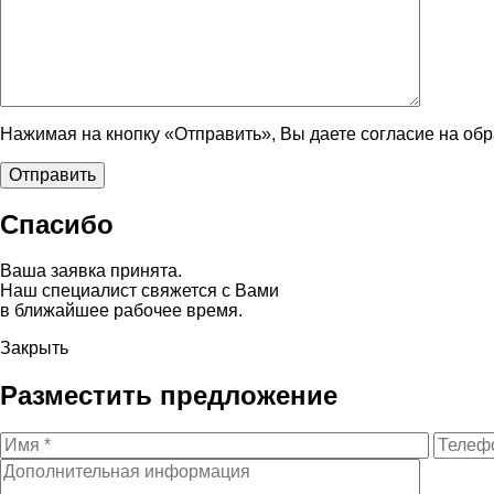
Нажимая на кнопку «Отправить», Вы даете согласие на об
Спасибо
Ваша заявка принята.
Наш специалист свяжется с Вами
в ближайшее рабочее время.
Закрыть
Разместить предложение