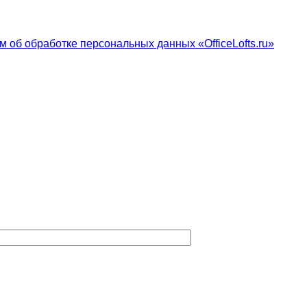
 об обработке персональных данных «OfficeLofts.ru»