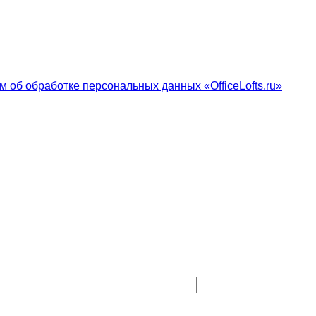
 об обработке персональных данных «OfficeLofts.ru»