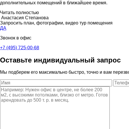
дополнительных помещений в ближайшее время.
Читать полностью
Анастасия Степанова
Запросить план, фотографии, видео тур помещения
ДА
Звонок в офис
+7 (495) 725-00-68
Оставьте индивидуальный запрос
Мы подберем его максимально быстро, точно и вам перезв