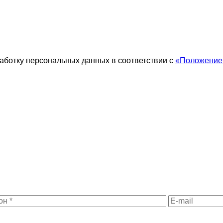
работку персональных данных в соответствии с
«Положением