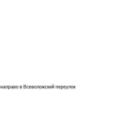
а направо в Всеволожский переулок