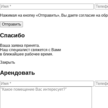
Нажимая на кнопку «Отправить», Вы даете согласие на об
Спасибо
Ваша заявка принята.
Наш специалист свяжется с Вами
в ближайшее рабочее время.
Закрыть
Арендовать