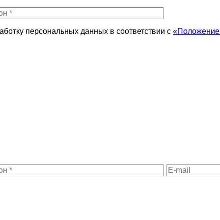
работку персональных данных в соответствии с
«Положением