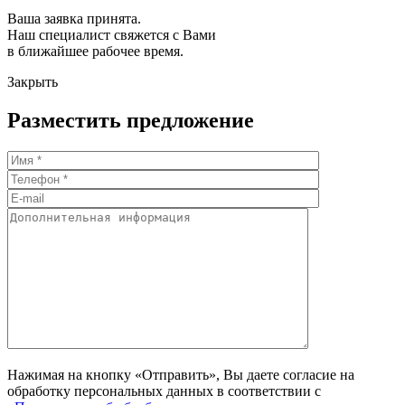
Ваша заявка принята.
Наш специалист свяжется с Вами
в ближайшее рабочее время.
Закрыть
Разместить предложение
Нажимая на кнопку «Отправить», Вы даете согласие на
обработку персональных данных в соответствии с