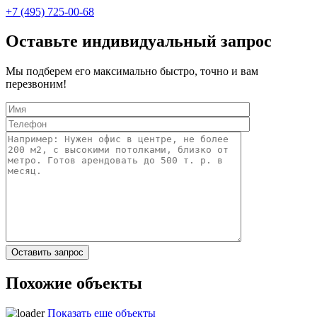
+7 (495) 725-00-68
Оставьте индивидуальный запрос
Мы подберем его максимально быстро, точно и вам
перезвоним!
Похожие объекты
Показать еще объекты