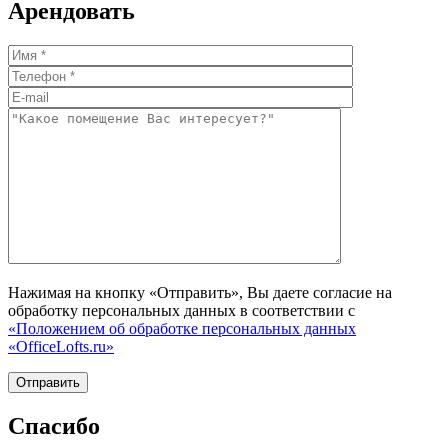
Арендовать
Нажимая на кнопку «Отправить», Вы даете согласие на
обработку персональных данных в соответствии с
«Положением об обработке персональных данных
«OfficeLofts.ru»
Спасибо