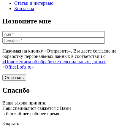
Статьи и интервью
Контакты
Позвоните мне
Нажимая на кнопку «Отправить», Вы даете согласие на
обработку персональных данных в соответствии с
«Положением об обработке персональных данных
«OfficeLofts.ru»
Спасибо
Ваша заявка принята.
Наш специалист свяжется с Вами
в ближайшее рабочее время.
Закрыть