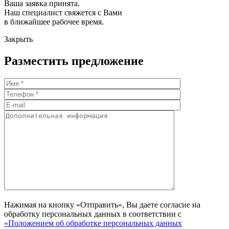
Ваша заявка принята.
Наш специалист свяжется с Вами
в ближайшее рабочее время.
Закрыть
Разместить предложение
Нажимая на кнопку «Отправить», Вы даете согласие на
обработку персональных данных в соответствии с
«Положением об обработке персональных данных