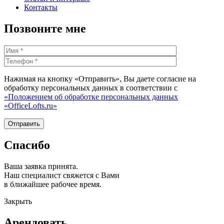
Контакты
Позвоните мне
Нажимая на кнопку «Отправить», Вы даете согласие на
обработку персональных данных в соответствии с
«Положением об обработке персональных данных
«OfficeLofts.ru»
Спасибо
Ваша заявка принята.
Наш специалист свяжется с Вами
в ближайшее рабочее время.
Закрыть
Арендовать