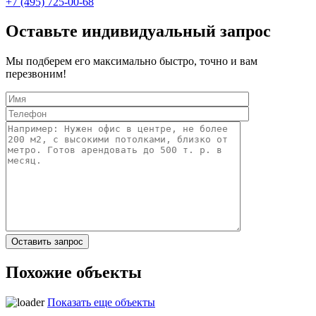
+7 (495) 725-00-68
Оставьте индивидуальный запрос
Мы подберем его максимально быстро, точно и вам
перезвоним!
Похожие объекты
Показать еще объекты