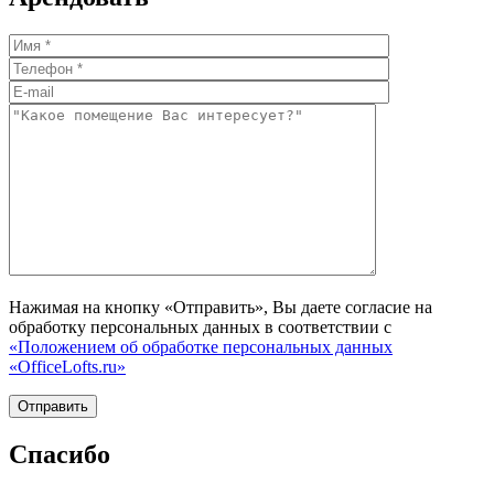
Нажимая на кнопку «Отправить», Вы даете согласие на
обработку персональных данных в соответствии с
«Положением об обработке персональных данных
«OfficeLofts.ru»
Спасибо