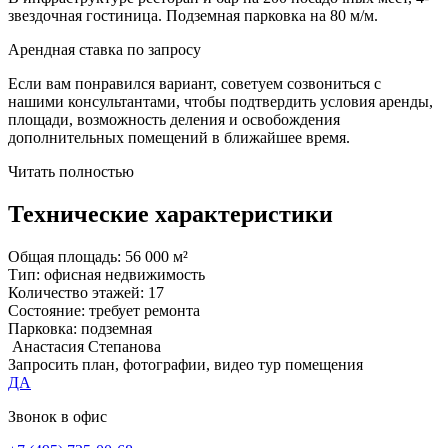
звездочная гостиница. Подземная парковка на 80 м/м.
Арендная ставка по запросу
Если вам понравился вариант, советуем созвониться с
нашими консультантами, чтобы подтвердить условия аренды,
площади, возможность деления и освобождения
дополнительных помещений в ближайшее время.
Читать полностью
Технические характеристики
Общая площадь:
56 000 м²
Тип:
офисная недвижимость
Количество этажей:
17
Состояние:
требует ремонта
Парковка:
подземная
Анастасия Степанова
Запросить план, фотографии, видео тур помещения
ДА
Звонок в офис