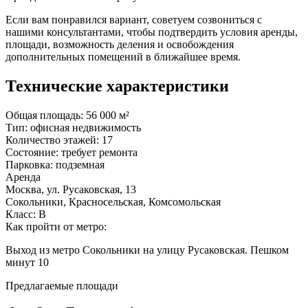
Если вам понравился вариант, советуем созвониться с
нашими консультантами, чтобы подтвердить условия аренды,
площади, возможность деления и освобождения
дополнительных помещений в ближайшее время.
Технические характеристики
Общая площадь:
56 000 м²
Тип:
офисная недвижимость
Количество этажей:
17
Состояние:
требует ремонта
Парковка:
подземная
Аренда
Москва, ул. Русаковская, 13
Сокольники, Красносельская, Комсомольская
Класс: В
Как пройти от метро:
Выход из метро Сокольники на улицу Русаковская. Пешком
минут 10
Предлагаемые площади