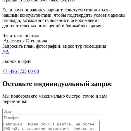
Если вам понравился вариант, советуем созвониться с
нашими консультантами, чтобы подтвердить условия аренды,
площади, возможность деления и освобождения
дополнительных помещений в ближайшее время.
Читать полностью
Анастасия Степанова
Запросить план, фотографии, видео тур помещения
ДА
Звонок в офис
+7 (495) 725-00-68
Оставьте индивидуальный запрос
Мы подберем его максимально быстро, точно и вам
перезвоним!