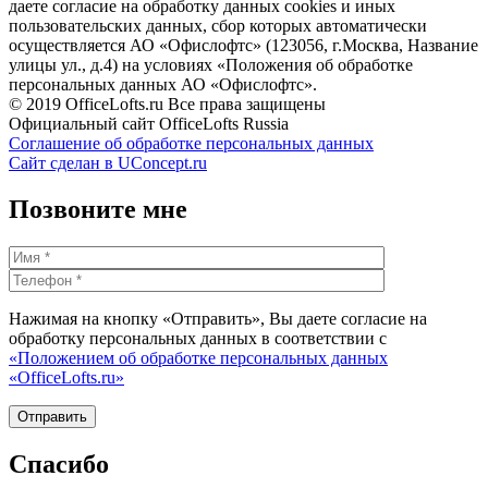
даете согласие на обработку данных cookies и иных
пользовательских данных, сбор которых автоматически
осуществляется АО «Офислофтс» (123056, г.Москва, Название
улицы ул., д.4) на условиях «Положения об обработке
персональных данных АО «Офислофтс».
© 2019 OfficeLofts.ru Все права защищены
Официальный сайт OfficeLofts Russia
Соглашение об обработке персональных данных
Сайт сделан в UConcept.ru
Позвоните мне
Нажимая на кнопку «Отправить», Вы даете согласие на
обработку персональных данных в соответствии с
«Положением об обработке персональных данных
«OfficeLofts.ru»
Спасибо