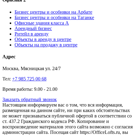
Бизнес центры и особняки на Арбате
Бизнес центры и особняки на Таганке
Офисные здания класса А
Арендный бизнес
Ритейл в аренду
Объекты в аренду в центре
Объекты на продажу в центре
Адрес
Москва, Мясницкая ул. 24/7
Тел:
+7 985 725 00 68
Время работы: 9.00 - 21.00
Заказать обратный звонок
Настоящим информируем вас о том, что вся информация,
размещенная на данном сайте, ни при каких обстоятельствах
не может признаваться публичной офертой в соответствии со
ст. 437.2 Гражданского кодекса РФ. Копирование и
воспроизведение материалов этого сайта возможно с согласия
администрации сайта. Посещая сайт https://OfficeLofts.ru, вы