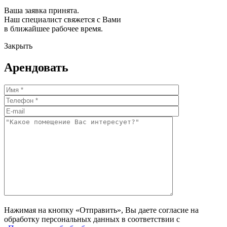
Ваша заявка принята.
Наш специалист свяжется с Вами
в ближайшее рабочее время.
Закрыть
Арендовать
Нажимая на кнопку «Отправить», Вы даете согласие на
обработку персональных данных в соответствии с