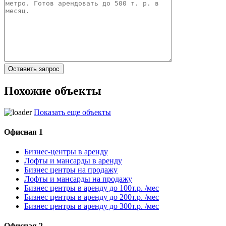
Похожие объекты
Показать еще объекты
Офисная 1
Бизнес-центры в аренду
Лофты и мансарды в аренду
Бизнес центры на продажу
Лофты и мансарды на продажу
Бизнес центры в аренду до 100т.р. /мес
Бизнес центры в аренду до 200т.р. /мес
Бизнес центры в аренду до 300т.р. /мес
Офисная 2