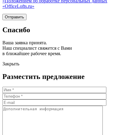
«Положением об обработке персональных данных
«OfficeLofts.ru»
Спасибо
Ваша заявка принята.
Наш специалист свяжется с Вами
в ближайшее рабочее время.
Закрыть
Разместить предложение