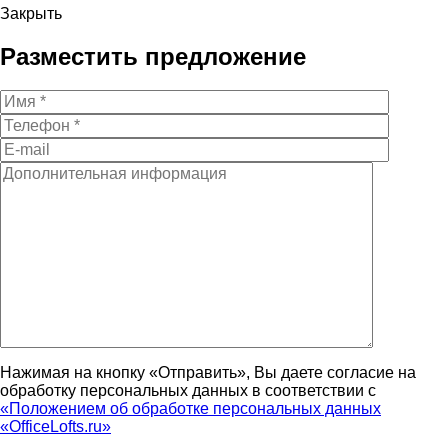
Закрыть
Разместить предложение
Нажимая на кнопку «Отправить», Вы даете согласие на
обработку персональных данных в соответствии с
«Положением об обработке персональных данных
«OfficeLofts.ru»