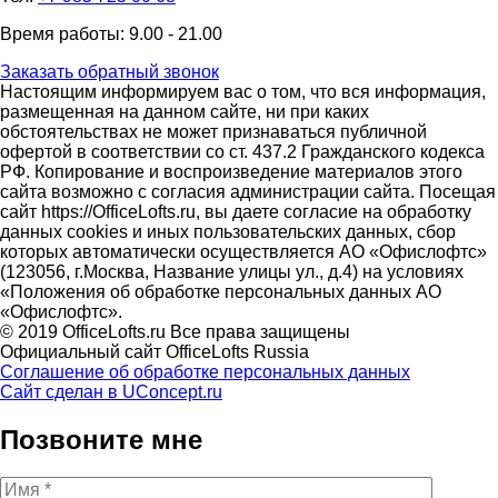
Время работы: 9.00 - 21.00
Заказать обратный звонок
Настоящим информируем вас о том, что вся информация,
размещенная на данном сайте, ни при каких
обстоятельствах не может признаваться публичной
офертой в соответствии со ст. 437.2 Гражданского кодекса
РФ. Копирование и воспроизведение материалов этого
сайта возможно с согласия администрации сайта. Посещая
сайт https://OfficeLofts.ru, вы даете согласие на обработку
данных cookies и иных пользовательских данных, сбор
которых автоматически осуществляется АО «Офислофтс»
(123056, г.Москва, Название улицы ул., д.4) на условиях
«Положения об обработке персональных данных АО
«Офислофтс».
© 2019 OfficeLofts.ru Все права защищены
Официальный сайт OfficeLofts Russia
Соглашение об обработке персональных данных
Сайт сделан в UConcept.ru
Позвоните мне