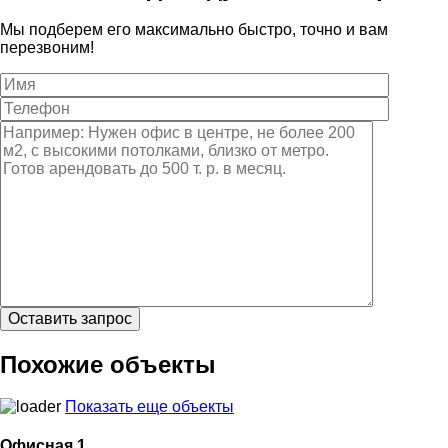
Мы подберем его максимально быстро, точно и вам
перезвоним!
Похожие объекты
Показать еще объекты
Офисная 1