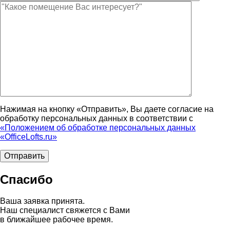
Нажимая на кнопку «Отправить», Вы даете согласие на
обработку персональных данных в соответствии с
«Положением об обработке персональных данных
«OfficeLofts.ru»
Спасибо
Ваша заявка принята.
Наш специалист свяжется с Вами
в ближайшее рабочее время.