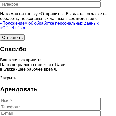
Нажимая на кнопку «Отправить», Вы даете согласие на
обработку персональных данных в соответствии с
«Положением об обработке персональных данных
«OfficeLofts.ru»
Спасибо
Ваша заявка принята.
Наш специалист свяжется с Вами
в ближайшее рабочее время.
Закрыть
Арендовать