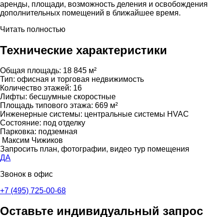
аренды, площади, возможность деления и освобождения
дополнительных помещений в ближайшее время.
Читать полностью
Технические характеристики
Общая площадь:
18 845 м²
Тип:
офисная и торговая недвижимость
Количество этажей:
16
Лифты:
бесшумные скоростные
Площадь типового этажа:
669 м²
Инженерные системы:
центральные системы HVAC
Состояние:
под отделку
Парковка:
подземная
Максим Чижиков
Запросить план, фотографии, видео тур помещения
ДА
Звонок в офис
+7 (495) 725-00-68
Оставьте индивидуальный запрос