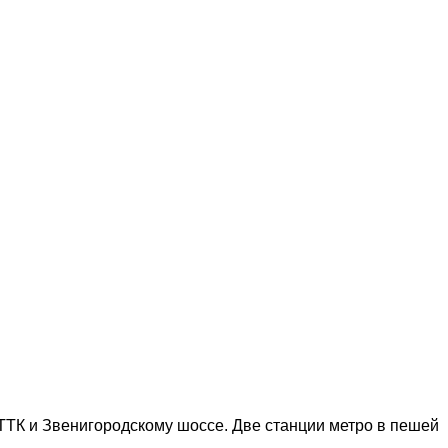
ТТК и Звенигородскому шоссе. Две станции метро в пешей