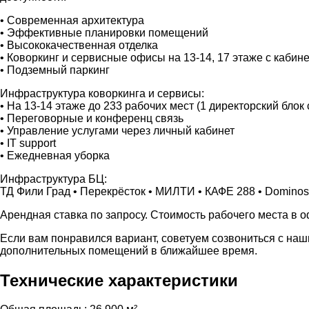
• Современная архитектура
• Эффективные планировки помещений
• Высококачественная отделка
• Коворкинг и сервисные офисы на 13-14, 17 этаже с кабин
• Подземный паркинг
Инфраструктура коворкинга и сервисы:
• На 13-14 этаже до 233 рабочих мест (1 директорский блок
• Переговорные и конференц связь
• Управление услугами через личный кабинет
• IT support
• Ежедневная уборка
Инфраструктура БЦ:
ТД Фили Град • Перекрёсток • МИЛТИ • КАФЕ 288 • Dominos
Арендная ставка по запросу. Стоимость рабочего места в офи
Если вам понравился вариант, советуем созвониться с на
дополнительных помещений в ближайшее время.
Технические характеристики