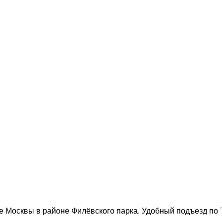
 Москвы в районе Филёвского парка. Удобный подъезд по 