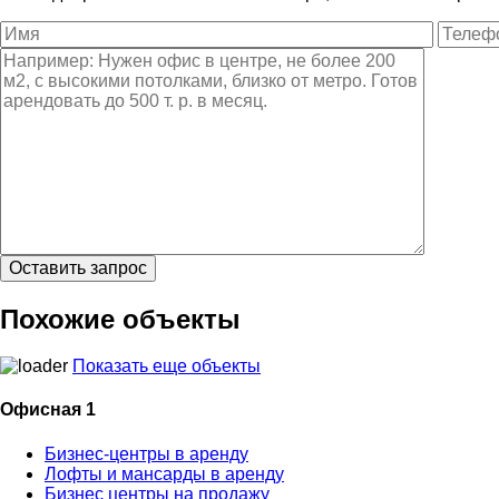
Похожие объекты
Показать еще объекты
Офисная 1
Бизнес-центры в аренду
Лофты и мансарды в аренду
Бизнес центры на продажу