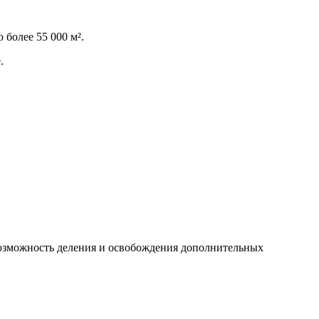
более 55 000 м².
.
 возможность деления и освобождения дополнительных