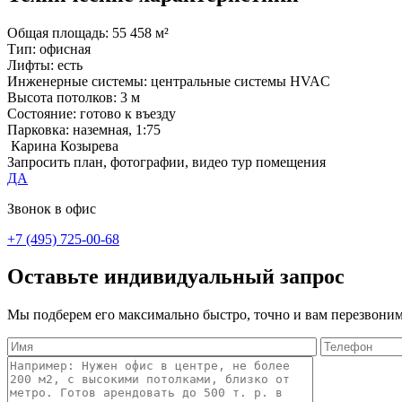
Общая площадь:
55 458 м²
Тип:
офисная
Лифты:
есть
Инженерные системы:
центральные системы HVAC
Высота потолков:
3 м
Состояние:
готово к въезду
Парковка:
наземная, 1:75
Карина Козырева
Запросить план, фотографии, видео тур помещения
ДА
Звонок в офис
+7 (495) 725-00-68
Оставьте индивидуальный запрос
Мы подберем его максимально быстро, точно и вам перезвоним