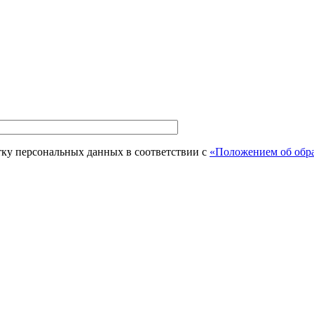
тку персональных данных в соответствии с
«Положением об обра