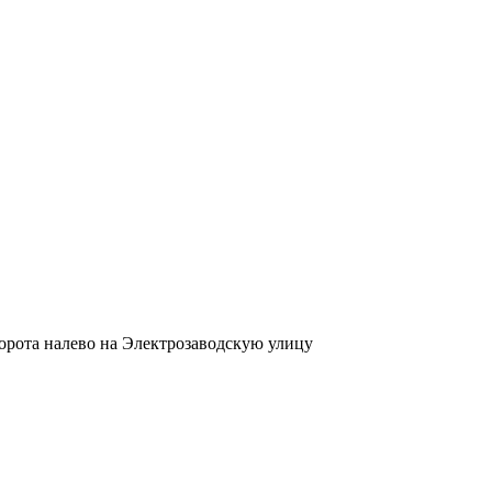
ворота налево на Электрозаводскую улицу