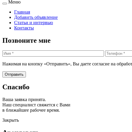
Меню
Главная
Добавить объявление
Статьи и интервью
Контакты
Позвоните мне
Нажимая на кнопку «Отправить», Вы даете согласие на обрабо
Спасибо
Ваша заявка принята.
Наш специалист свяжется с Вами
в ближайшее рабочее время.
Закрыть