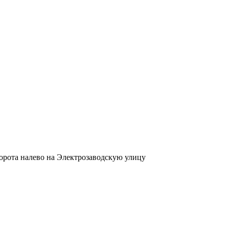
ворота налево на Электрозаводскую улицу