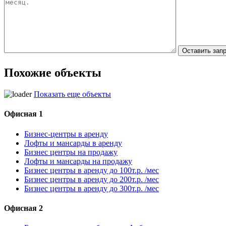
Похожие объекты
Показать еще объекты
Офисная 1
Бизнес-центры в аренду
Лофты и мансарды в аренду
Бизнес центры на продажу
Лофты и мансарды на продажу
Бизнес центры в аренду до 100т.р. /мес
Бизнес центры в аренду до 200т.р. /мес
Бизнес центры в аренду до 300т.р. /мес
Офисная 2