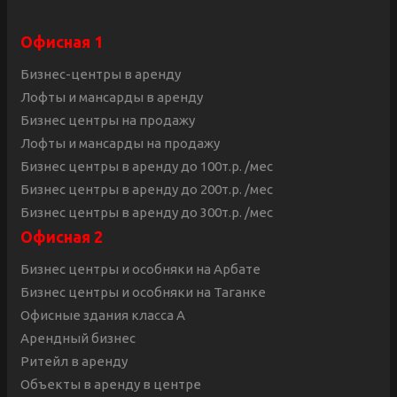
Офисная 1
Бизнес-центры в аренду
Лофты и мансарды в аренду
Бизнес центры на продажу
Лофты и мансарды на продажу
Бизнес центры в аренду до 100т.р. /мес
Бизнес центры в аренду до 200т.р. /мес
Бизнес центры в аренду до 300т.р. /мес
Офисная 2
Бизнес центры и особняки на Арбате
Бизнес центры и особняки на Таганке
Офисные здания класса А
Арендный бизнес
Ритейл в аренду
Объекты в аренду в центре