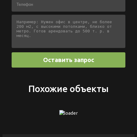
Похожие объекты