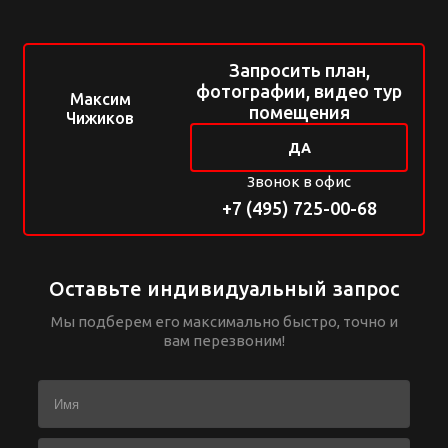
Запросить план,
фотографии, видео тур
Максим
помещения
Чижиков
ДА
Звонок в офис
+7 (495) 725-00-68
Оставьте индивидуальный запрос
Мы подберем его максимально быстро, точно и
вам перезвоним!