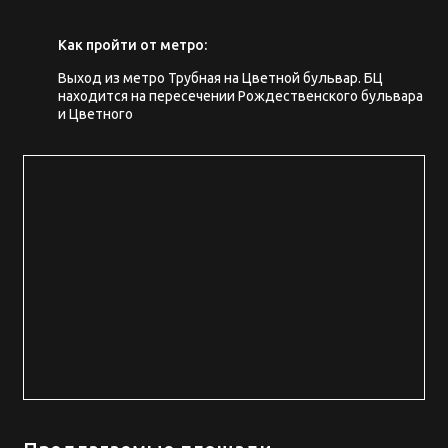
Как пройти от метро:
Выход из метро Трубная на Цветной бульвар. БЦ
находится на пересечении Рождественского бульвара
и Цветного