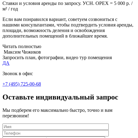
Ставки и условия аренды по запросу. УСН. OPEX = 5 000 р. /
м² / год
Если вам понравился вариант, советуем созвониться с
нашими консультантами, чтобы подтвердить условия аренды,
площади, возможность деления и освобождения
дополнительных помещений в ближайшее время.
Читать полностью
Максим Чижиков
Запросить план, фотографии, видео тур помещения
ДА
Звонок в офис
+7 (495) 725-00-68
Оставьте индивидуальный запрос
Мы подберем его максимально быстро, точно и вам
перезвоним!