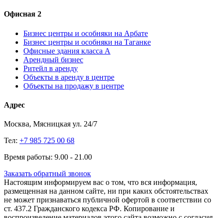
Офисная 2
Бизнес центры и особняки на Арбате
Бизнес центры и особняки на Таганке
Офисные здания класса А
Арендный бизнес
Ритейл в аренду
Объекты в аренду в центре
Объекты на продажу в центре
Адрес
Москва, Мясницкая ул. 24/7
Тел:
+7 985 725 00 68
Время работы: 9.00 - 21.00
Заказать обратный звонок
Настоящим информируем вас о том, что вся информация,
размещенная на данном сайте, ни при каких обстоятельствах
не может признаваться публичной офертой в соответствии со
ст. 437.2 Гражданского кодекса РФ. Копирование и
воспроизведение материалов этого сайта возможно с согласия