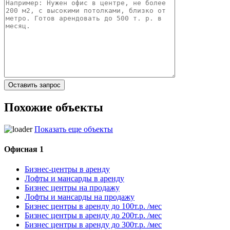
Похожие объекты
Показать еще объекты
Офисная 1
Бизнес-центры в аренду
Лофты и мансарды в аренду
Бизнес центры на продажу
Лофты и мансарды на продажу
Бизнес центры в аренду до 100т.р. /мес
Бизнес центры в аренду до 200т.р. /мес
Бизнес центры в аренду до 300т.р. /мес