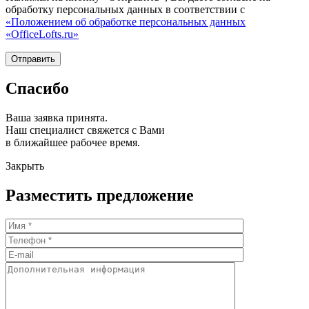
обработку персональных данных в соответствии с
«Положением об обработке персональных данных
«OfficeLofts.ru»
Спасибо
Ваша заявка принята.
Наш специалист свяжется с Вами
в ближайшее рабочее время.
Закрыть
Разместить предложение