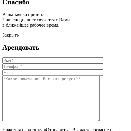
Спасибо
Ваша заявка принята.
Наш специалист свяжется с Вами
в ближайшее рабочее время.
Закрыть
Арендовать
Нажимая на кнопку «Отправить», Вы даете согласие на