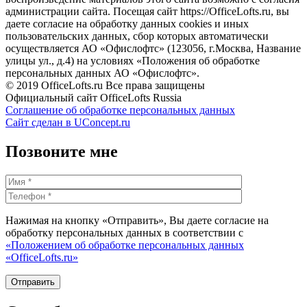
администрации сайта. Посещая сайт https://OfficeLofts.ru, вы
даете согласие на обработку данных cookies и иных
пользовательских данных, сбор которых автоматически
осуществляется АО «Офислофтс» (123056, г.Москва, Название
улицы ул., д.4) на условиях «Положения об обработке
персональных данных АО «Офислофтс».
© 2019 OfficeLofts.ru Все права защищены
Официальный сайт OfficeLofts Russia
Соглашение об обработке персональных данных
Сайт сделан в UConcept.ru
Позвоните мне
Нажимая на кнопку «Отправить», Вы даете согласие на
обработку персональных данных в соответствии с
«Положением об обработке персональных данных
«OfficeLofts.ru»