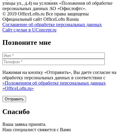
улицы ул., д.4) на условиях «Положения об обработке
персональных данных АО «Офислофтс».
© 2019 OfficeLofts.ru Все права защищены
Официальный сайт OfficeLofts Russia
Соглашение об обработке персональных данных
Сайт сделан в UConcept.ru
Позвоните мне
Нажимая на кнопку «Отправить», Вы даете согласие на
обработку персональных данных в соответствии с
«Положением об обработке персональных данных
«OfficeLofts.ru»
Спасибо
Ваша заявка принята.
Наш специалист свяжется с Вами