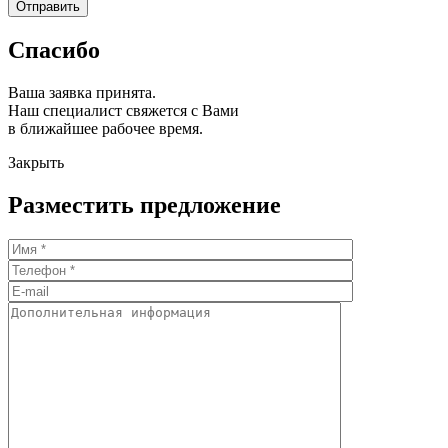
Спасибо
Ваша заявка принята.
Наш специалист свяжется с Вами
в ближайшее рабочее время.
Закрыть
Разместить предложение