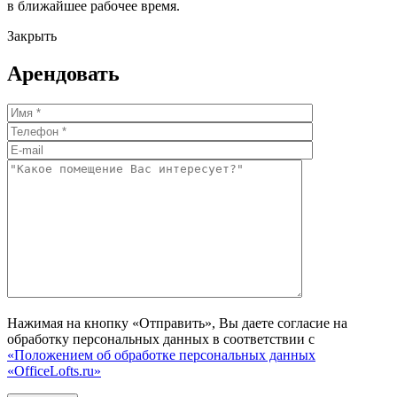
в ближайшее рабочее время.
Закрыть
Арендовать
Нажимая на кнопку «Отправить», Вы даете согласие на
обработку персональных данных в соответствии с
«Положением об обработке персональных данных
«OfficeLofts.ru»