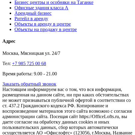
Бизнес центры и особняки на Таганке
Офисные здания класса А
Арендный бизнес
Ритейл в аренду
Объекты в аренду в центре
Объекты на продажу в центре
Адрес
Москва, Мясницкая ул. 24/7
Тел:
+7 985 725 00 68
Время работы: 9.00 - 21.00
Заказать обратный звонок
Настоящим информируем вас о том, что вся информация,
размещенная на данном сайте, ни при каких обстоятельствах
не может признаваться публичной офертой в соответствии со
ст. 437.2 Гражданского кодекса РФ. Копирование и
воспроизведение материалов этого сайта возможно с согласия
администрации сайта. Посещая сайт https://OfficeLofts.ru, вы
даете согласие на обработку данных cookies и иных
пользовательских данных, сбор которых автоматически
осуществляется АО «Офислофтс» (123056, г.Москва, Название