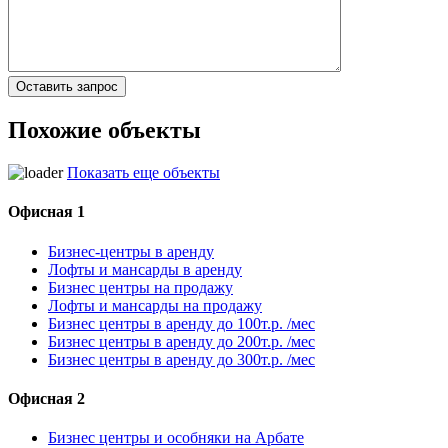
Похожие объекты
Показать еще объекты
Офисная 1
Бизнес-центры в аренду
Лофты и мансарды в аренду
Бизнес центры на продажу
Лофты и мансарды на продажу
Бизнес центры в аренду до 100т.р. /мес
Бизнес центры в аренду до 200т.р. /мес
Бизнес центры в аренду до 300т.р. /мес
Офисная 2
Бизнес центры и особняки на Арбате