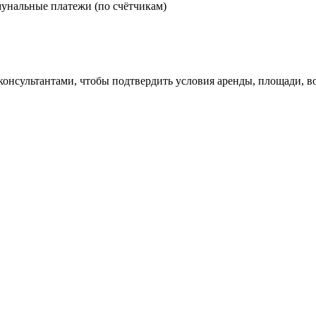
ммунальные платежи (по счётчикам)
 консультантами, чтобы подтвердить условия аренды, площади,