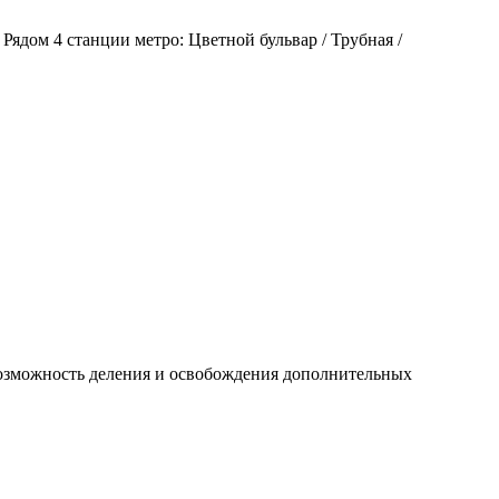
ядом 4 станции метро: Цветной бульвар / Трубная /
 возможность деления и освобождения дополнительных