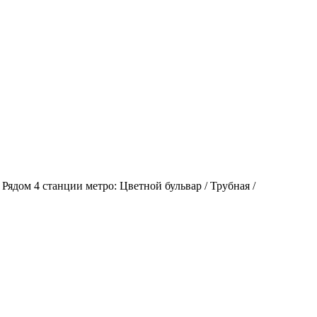
ядом 4 станции метро: Цветной бульвар / Трубная /