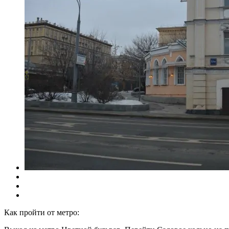
Как пройти от метро: