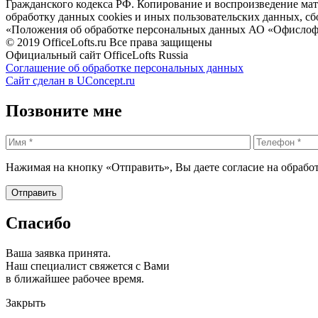
Гражданского кодекса РФ. Копирование и воспроизведение матери
обработку данных cookies и иных пользовательских данных, сб
«Положения об обработке персональных данных АО «Офислоф
© 2019 OfficeLofts.ru Все права защищены
Официальный сайт OfficeLofts Russia
Соглашение об обработке персональных данных
Сайт сделан в UConcept.ru
Позвоните мне
Нажимая на кнопку «Отправить», Вы даете согласие на обрабо
Спасибо
Ваша заявка принята.
Наш специалист свяжется с Вами
в ближайшее рабочее время.
Закрыть