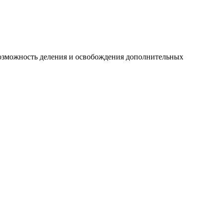
 возможность деления и освобождения дополнительных