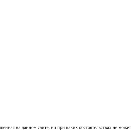
енная на данном сайте, ни при каких обстоятельствах не может 