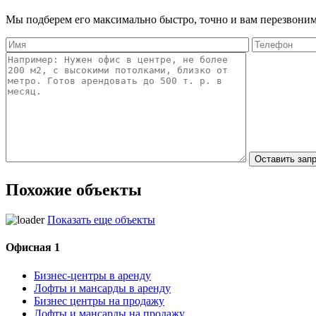
Мы подберем его максимально быстро, точно и вам перезвоним
Похожие объекты
Показать еще объекты
Офисная 1
Бизнес-центры в аренду
Лофты и мансарды в аренду
Бизнес центры на продажу
Лофты и мансарды на продажу