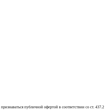
признаваться публичной офертой в соответствии со ст. 437.2