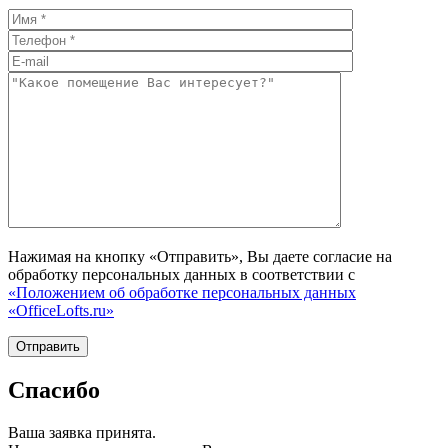
Нажимая на кнопку «Отправить», Вы даете согласие на
обработку персональных данных в соответствии с
«Положением об обработке персональных данных
«OfficeLofts.ru»
Спасибо
Ваша заявка принята.