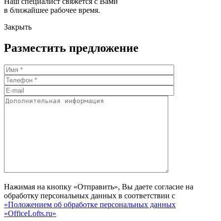
Наш специалист свяжется с Вами
в ближайшее рабочее время.
Закрыть
Разместить предложение
Нажимая на кнопку «Отправить», Вы даете согласие на
обработку персональных данных в соответствии с
«Положением об обработке персональных данных
«OfficeLofts.ru»