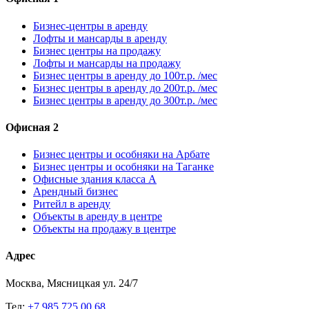
Бизнес-центры в аренду
Лофты и мансарды в аренду
Бизнес центры на продажу
Лофты и мансарды на продажу
Бизнес центры в аренду до 100т.р. /мес
Бизнес центры в аренду до 200т.р. /мес
Бизнес центры в аренду до 300т.р. /мес
Офисная 2
Бизнес центры и особняки на Арбате
Бизнес центры и особняки на Таганке
Офисные здания класса А
Арендный бизнес
Ритейл в аренду
Объекты в аренду в центре
Объекты на продажу в центре
Адрес
Москва, Мясницкая ул. 24/7
Тел:
+7 985 725 00 68