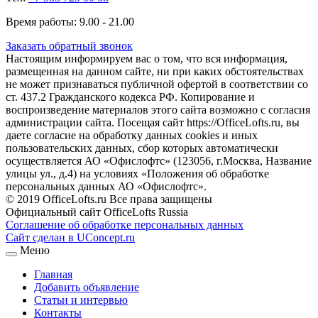
Время работы: 9.00 - 21.00
Заказать обратный звонок
Настоящим информируем вас о том, что вся информация,
размещенная на данном сайте, ни при каких обстоятельствах
не может признаваться публичной офертой в соответствии со
ст. 437.2 Гражданского кодекса РФ. Копирование и
воспроизведение материалов этого сайта возможно с согласия
администрации сайта. Посещая сайт https://OfficeLofts.ru, вы
даете согласие на обработку данных cookies и иных
пользовательских данных, сбор которых автоматически
осуществляется АО «Офислофтс» (123056, г.Москва, Название
улицы ул., д.4) на условиях «Положения об обработке
персональных данных АО «Офислофтс».
© 2019 OfficeLofts.ru Все права защищены
Официальный сайт OfficeLofts Russia
Соглашение об обработке персональных данных
Сайт сделан в UConcept.ru
Меню
Главная
Добавить объявление
Статьи и интервью
Контакты