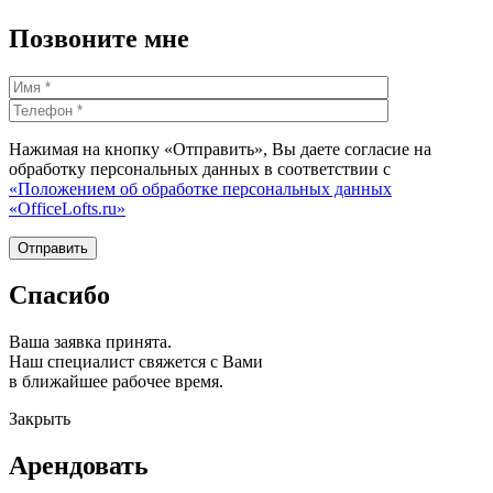
Позвоните мне
Нажимая на кнопку «Отправить», Вы даете согласие на
обработку персональных данных в соответствии с
«Положением об обработке персональных данных
«OfficeLofts.ru»
Спасибо
Ваша заявка принята.
Наш специалист свяжется с Вами
в ближайшее рабочее время.
Закрыть
Арендовать