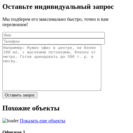
Оставьте индивидуальный запрос
Мы подберем его максимально быстро, точно и вам
перезвоним!
Похожие объекты
Показать еще объекты
Офисная 1