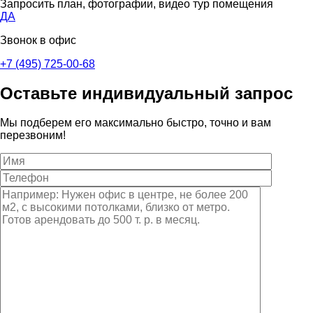
Запросить план, фотографии, видео тур помещения
ДА
Звонок в офис
+7 (495) 725-00-68
Оставьте индивидуальный запрос
Мы подберем его максимально быстро, точно и вам
перезвоним!