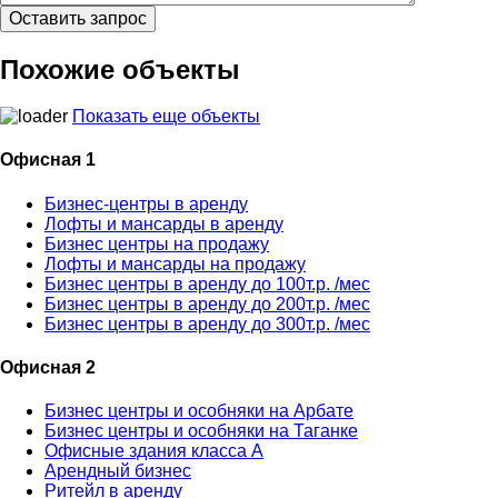
Похожие объекты
Показать еще объекты
Офисная 1
Бизнес-центры в аренду
Лофты и мансарды в аренду
Бизнес центры на продажу
Лофты и мансарды на продажу
Бизнес центры в аренду до 100т.р. /мес
Бизнес центры в аренду до 200т.р. /мес
Бизнес центры в аренду до 300т.р. /мес
Офисная 2
Бизнес центры и особняки на Арбате
Бизнес центры и особняки на Таганке
Офисные здания класса А
Арендный бизнес
Ритейл в аренду