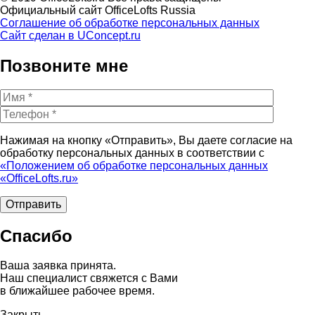
Официальный сайт OfficeLofts Russia
Соглашение об обработке персональных данных
Сайт сделан в UConcept.ru
Позвоните мне
Нажимая на кнопку «Отправить», Вы даете согласие на
обработку персональных данных в соответствии с
«Положением об обработке персональных данных
«OfficeLofts.ru»
Спасибо
Ваша заявка принята.
Наш специалист свяжется с Вами
в ближайшее рабочее время.
Закрыть