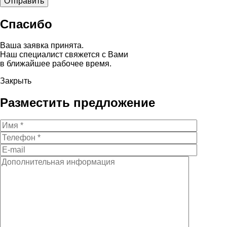
Спасибо
Ваша заявка принята.
Наш специалист свяжется с Вами
в ближайшее рабочее время.
Закрыть
Разместить предложение