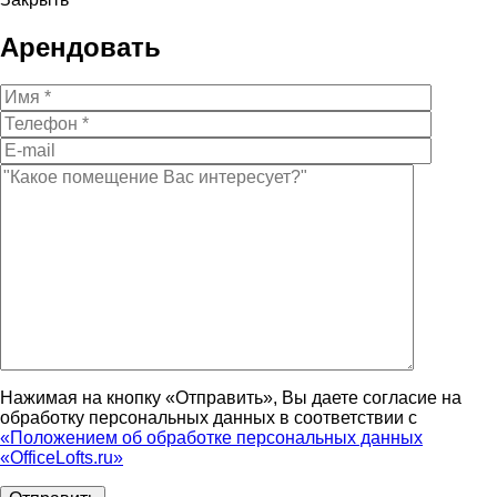
Арендовать
Нажимая на кнопку «Отправить», Вы даете согласие на
обработку персональных данных в соответствии с
«Положением об обработке персональных данных
«OfficeLofts.ru»